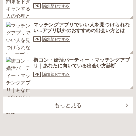
PR
編集部おすすめ
マッチングアプリでいい人を見つけられな
い…アプリ以外のおすすめの出会い方とは
PR
編集部おすすめ
街コン・婚活パーティー・マッチングアプ
リ｜あなたに向いている出会い方診断
PR
編集部おすすめ
もっと見る