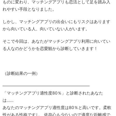
ものに変わり、マッチングアプリも恋活として足を踏み入
れやすい手段となりました。
しかし、マッチングアプリの出会いにもリスクはあります
から向いている人、向いていない人がいます。
そこで今回は、あなたがマッチングアプリ利用に向いてい
る人なのかどうかを恋愛観から診断していきます！
（診断結果の一例）
—————————————————————
「マッチングアプリ適性度80％」と診断されたあなた
は……
あなたのマッチングアプリ適性度は80％と高いです。柔軟
性がある性格ですし、依存心も少ないので適度な距離感で