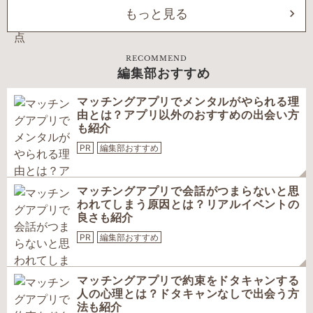
もっと見る
RECOMMEND
編集部おすすめ
マッチングアプリでメンタルがやられる理
由とは？アプリ以外のおすすめの出会い方
も紹介
PR
編集部おすすめ
マッチングアプリで会話がつまらないと思
われてしまう原因とは？リアルイベントの
良さも紹介
PR
編集部おすすめ
マッチングアプリで約束をドタキャンする
人の心理とは？ドタキャンなしで出会う方
法も紹介