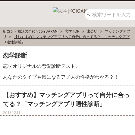
街コン・婚活のmachicon JAPAN
恋学TOP
出会い
マッチングアプ
リ
【おすすめ】マッチングアプリって自分に合ってる？「マッチングアプ
リ適性診断」
恋学診断
恋学オリジナルの恋愛診断テスト。
あなたのタイプや気になるアノ人の性格がわかる？！
【おすすめ】マッチングアプリって自分に合っ
てる？「マッチングアプリ適性診断」
2018.12.11