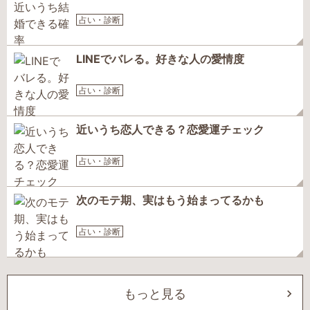
占い・診断
LINEでバレる。好きな人の愛情度
占い・診断
近いうち恋人できる？恋愛運チェック
占い・診断
次のモテ期、実はもう始まってるかも
占い・診断
もっと見る