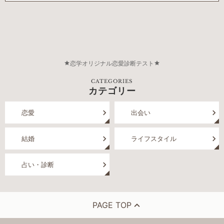
恋学オリジナル恋愛診断テスト
CATEGORIES
カテゴリー
恋愛
出会い
結婚
ライフスタイル
占い・診断
PAGE TOP