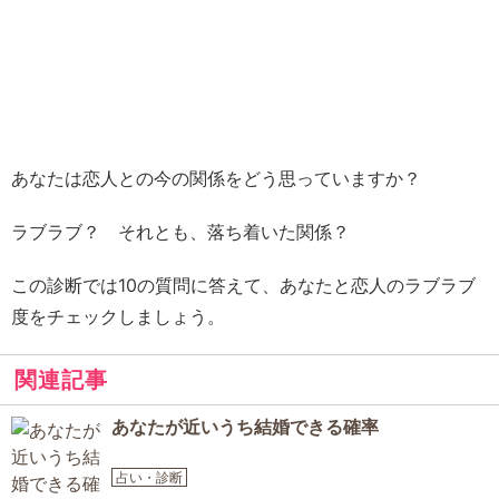
あなたは恋人との今の関係をどう思っていますか？
ラブラブ？ それとも、落ち着いた関係？
この診断では10の質問に答えて、あなたと恋人のラブラブ
度をチェックしましょう。
関連記事
あなたが近いうち結婚できる確率
占い・診断