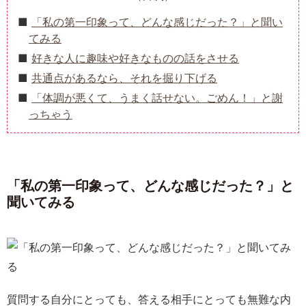
「私の第一印象って、どんな感じだった？」と聞い
てみる
好きな人に趣味や好きなものの話をさせる
共通点があるなら、それを掘り下げる
「体調が悪くて、うまく話せない。ごめん！」と謝
っちゃう
「私の第一印象って、どんな感じだった？」と
聞いてみる
質問する自分にとっても、答える相手にとっても無難な内