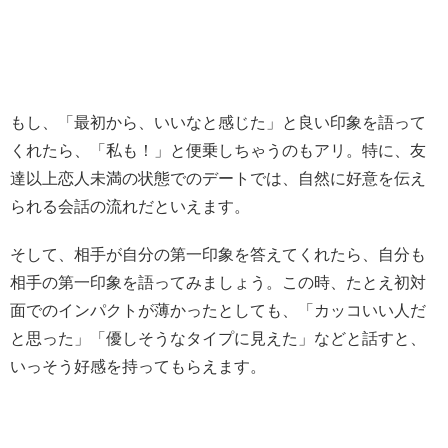
もし、「最初から、いいなと感じた」と良い印象を語って
くれたら、「私も！」と便乗しちゃうのもアリ。特に、友
達以上恋人未満の状態でのデートでは、自然に好意を伝え
られる会話の流れだといえます。
そして、相手が自分の第一印象を答えてくれたら、自分も
相手の第一印象を語ってみましょう。この時、たとえ初対
面でのインパクトが薄かったとしても、「カッコいい人だ
と思った」「優しそうなタイプに見えた」などと話すと、
いっそう好感を持ってもらえます。