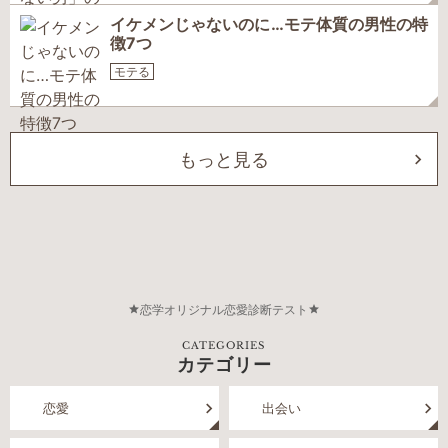
イケメンじゃないのに…モテ体質の男性の特
徴7つ
モテる
もっと見る
恋学オリジナル恋愛診断テスト
CATEGORIES
カテゴリー
恋愛
出会い