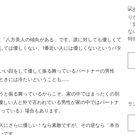
は「八方美人の傾向がある」です。誰に対しても優しくて
しては優しくない、1番近い人には優しくないというパタ
いい顔をして優しく振る舞っているパートナーの男性
ときには冷たいということも……
うと振る舞っているからこそ、家の中ではまったくの別
も優しい人と外で言われている男性が家の中ではパートナ
ラ
まっている）場合もあります。
人にさらに優しい！なら素敵ですが、その逆なら「本当
いです。