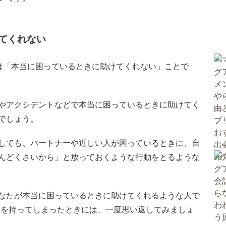
てくれない
は「本当に困っているときに助けてくれない」ことで
やアクシデントなどで本当に困っているときに助けてく
でしょう。
しても、パートナーや近しい人が困っているときに、自
んどくさいから」と放っておくような行動をとるような
なたが本当に困っているときに助けてくれるような人で
問を持ってしまったときには、一度思い返してみましょ