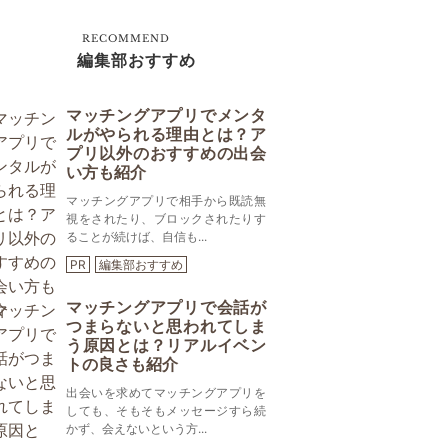
RECOMMEND
編集部おすすめ
マッチングアプリでメンタ
ルがやられる理由とは？ア
プリ以外のおすすめの出会
い方も紹介
マッチングアプリで相手から既読無
視をされたり、ブロックされたりす
ることが続けば、自信も...
PR
編集部おすすめ
マッチングアプリで会話が
つまらないと思われてしま
う原因とは？リアルイベン
トの良さも紹介
出会いを求めてマッチングアプリを
しても、そもそもメッセージすら続
かず、会えないという方...