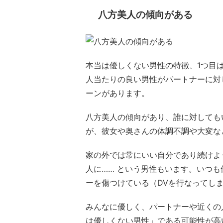
八方美人の傾向がある
本当は優しくない男性の特徴、1つ目
人当たりの良い男性がパートナーに対
ーンがあります。
八方美人の傾向があり、誰に対しても
が、彼女や奥さんの体調不調や大変な
家の外では常にいい自分であり続けよ
人に…… という男性もいます。いつ
ーを傷つけている（DVを行なってし
みんなに優しく、パートナーや近くの
は優しくない男性」である可能性が高