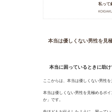
私って
KOIGAK
本当は優しくない男性を見
本当に困っているときに助け
ここからは、本当は優しくない男性を
本当は優しくない男性を見極めるポイ
か」です。
先ほどもお伝えしたように、困ってい