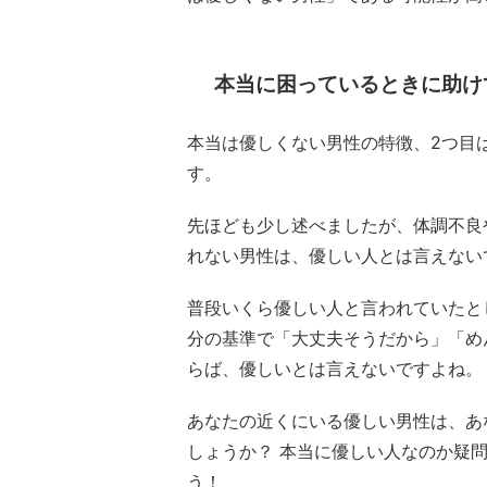
本当に困っているときに助け
本当は優しくない男性の特徴、2つ目
す。
先ほども少し述べましたが、体調不良
れない男性は、優しい人とは言えない
普段いくら優しい人と言われていたと
分の基準で「大丈夫そうだから」「め
らば、優しいとは言えないですよね。
あなたの近くにいる優しい男性は、あ
しょうか？ 本当に優しい人なのか疑
う！