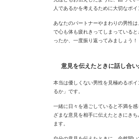
人であるかを考えるために大切なポイ
あなたのパートナーやまわりの男性は
で心も体も疲れきってしまっていると
ったか、一度振り返ってみましょう！
意見を伝えたときに話し合い
本当は優しくない男性を見極めるポイ
るか」です。
一緒に日々を過ごしていると不満を感
ざまな意見を相手に伝えたときにきち
ます。
自分の意見を伝えたときに、全然聞い