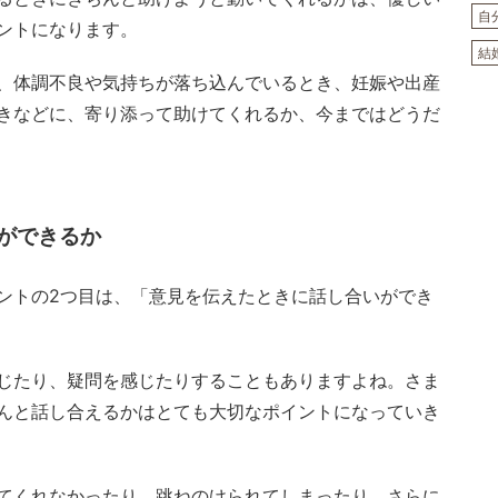
自
ントになります。
結
、体調不良や気持ちが落ち込んでいるとき、妊娠や出産
きなどに、寄り添って助けてくれるか、今まではどうだ
ができるか
ントの2つ目は、「意見を伝えたときに話し合いができ
じたり、疑問を感じたりすることもありますよね。さま
んと話し合えるかはとても大切なポイントになっていき
てくれなかったり、跳ねのけられてしまったり。さらに