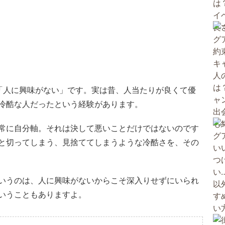
「人に興味がない」です。実は昔、人当たりが良くて優
冷酷な人だったという経験があります。
常に自分軸。それは決して悪いことだけではないのです
と切ってしまう、見捨ててしまうような冷酷さを、その
いうのは、人に興味がないからこそ深入りせずにいられ
いうこともありますよ。