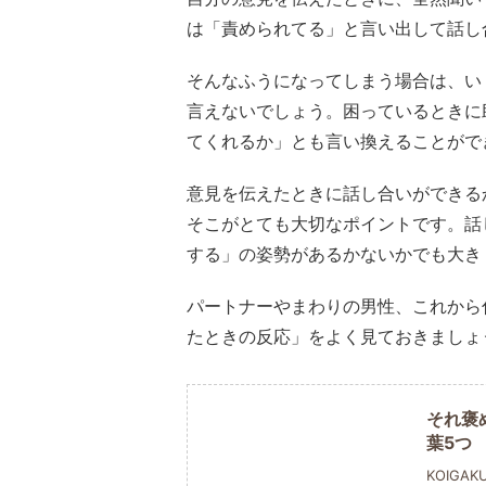
は「責められてる」と言い出して話し
そんなふうになってしまう場合は、い
言えないでしょう。困っているときに
てくれるか」とも言い換えることがで
意見を伝えたときに話し合いができる
そこがとても大切なポイントです。話
する」の姿勢があるかないかでも大き
パートナーやまわりの男性、これから
たときの反応」をよく見ておきましょ
それ褒
葉5つ
KOIGAK