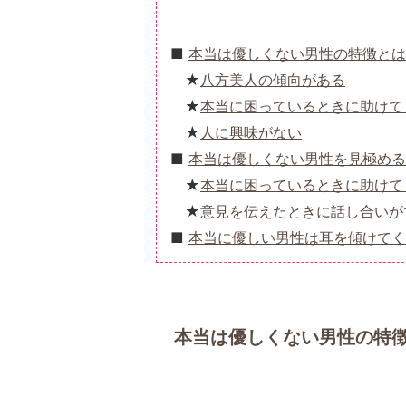
本当は優しくない男性の特徴とは
八方美人の傾向がある
本当に困っているときに助けて
人に興味がない
本当は優しくない男性を見極める
本当に困っているときに助けて
意見を伝えたときに話し合いが
本当に優しい男性は耳を傾けてく
本当は優しくない男性の特