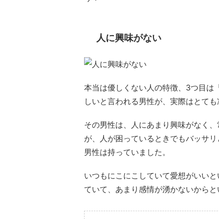
人に興味がない
本当は優しくない人の特徴、3つ目は
しいと言われる男性が、実際はとても
その男性は、人にあまり興味がなく、
が、人が困っているときでもバッサリ
男性は持っていました。
いつもにこにこしていて愛想がいいと
ていて、あまり感情が湧かないからと