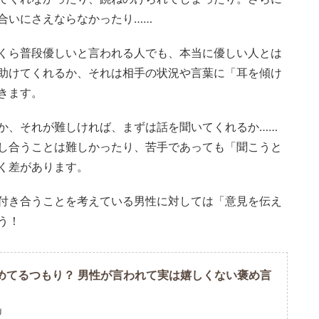
合いにさえならなかったり……
くら普段優しいと言われる人でも、本当に優しい人とは
助けてくれるか、それは相手の状況や言葉に「耳を傾け
きます。
か、それが難しければ、まずは話を聞いてくれるか……
し合うことは難しかったり、苦手であっても「聞こうと
く差があります。
付き合うことを考えている男性に対しては「意見を伝え
う！
めてるつもり？ 男性が言われて実は嬉しくない褒め言
U