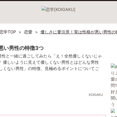
恋学TOP
恋愛
優しさに要注意！実は性格が悪い男性の
悪い男性の特徴3つ
男性と一緒に過ごしてみたら「え！全然優しくないじゃ
？ 優しいように見えて優しくない男性とはどんな男性
優しくない男性」の特徴、見極めるポイントについてご
KOIGAKU