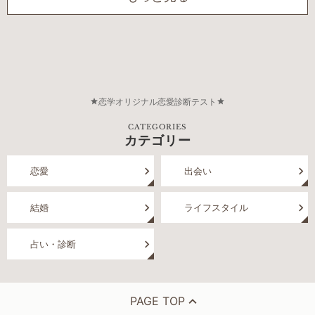
恋学オリジナル恋愛診断テスト
CATEGORIES
カテゴリー
恋愛
出会い
結婚
ライフスタイル
占い・診断
PAGE TOP