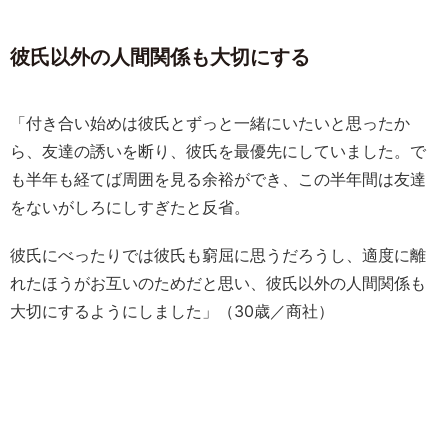
彼氏以外の人間関係も大切にする
「付き合い始めは彼氏とずっと一緒にいたいと思ったか
ら、友達の誘いを断り、彼氏を最優先にしていました。で
も半年も経てば周囲を見る余裕ができ、この半年間は友達
をないがしろにしすぎたと反省。
彼氏にべったりでは彼氏も窮屈に思うだろうし、適度に離
れたほうがお互いのためだと思い、彼氏以外の人間関係も
大切にするようにしました」（30歳／商社）