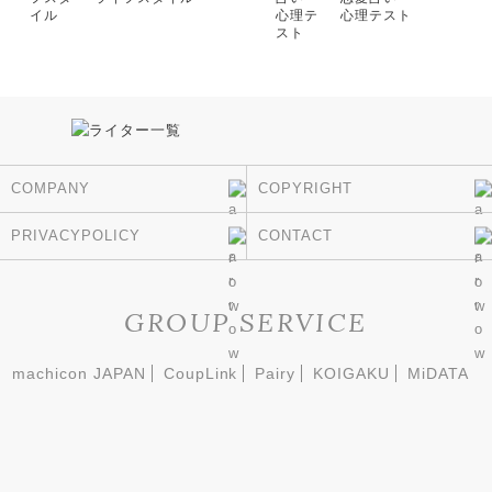
心理テスト
COMPANY
COPYRIGHT
PRIVACYPOLICY
CONTACT
GROUP SERVICE
machicon JAPAN
CoupLink
Pairy
KOIGAKU
MiDATA