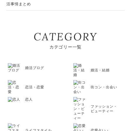
CATEGORY
カテゴリー一覧
婚活ブログ
婚活・結婚
恋活・恋愛
街コン・出会い
恋人
ファッション・
ビューティー
ライフスタイル
恋愛占い・