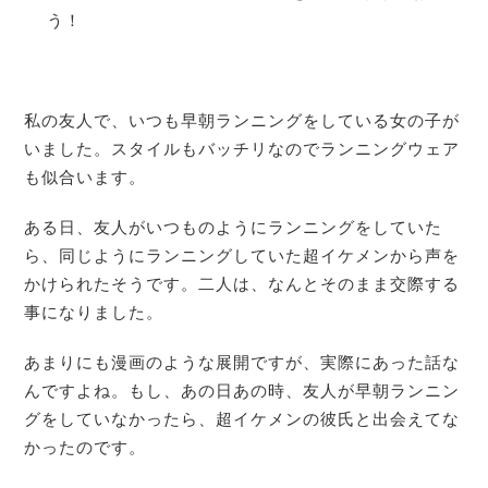
私の友人で、いつも早朝ランニングをしている女の子が
いました。スタイルもバッチリなのでランニングウェア
も似合います。
ある日、友人がいつものようにランニングをしていた
ら、同じようにランニングしていた超イケメンから声を
かけられたそうです。二人は、なんとそのまま交際する
事になりました。
あまりにも漫画のような展開ですが、実際にあった話な
んですよね。もし、あの日あの時、友人が早朝ランニン
グをしていなかったら、超イケメンの彼氏と出会えてな
かったのです。