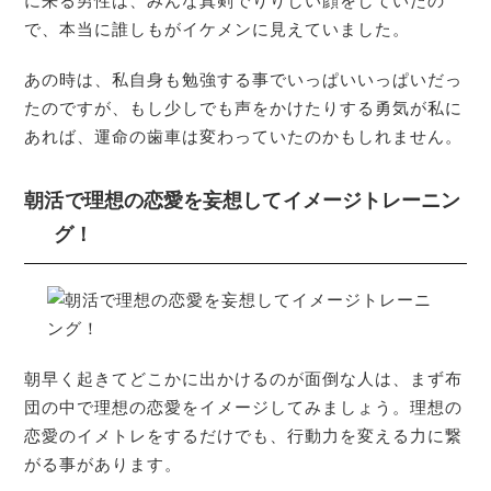
に来る男性は、みんな真剣でりりしい顔をしていたの
で、本当に誰しもがイケメンに見えていました。
あの時は、私自身も勉強する事でいっぱいいっぱいだっ
たのですが、もし少しでも声をかけたりする勇気が私に
あれば、運命の歯車は変わっていたのかもしれません。
朝活で理想の恋愛を妄想してイメージトレーニン
グ！
朝早く起きてどこかに出かけるのが面倒な人は、まず布
団の中で理想の恋愛をイメージしてみましょう。理想の
恋愛のイメトレをするだけでも、行動力を変える力に繋
がる事があります。