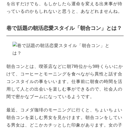
を出すだけでも、もしかしたら運命を変える出来事が待
っているのかもしれないと思うと、あなどれませんね。
巷で話題の朝活恋愛スタイル「朝合コン」とは？
朝合コンとは、喫茶店などに朝7時位から9時くらいにか
けて、コーヒーとモーニングを食べながら異性と話す合
コンスタイルの事をいいます。仕事前に朝食の時間を活
用して人との出会いを楽しむ事ができるので、社会人の
間で密かなブームになっているようです。
最近、コメダ珈琲のモーニングに行くと、ちょいちょい
朝合コンを楽しむ男女を見かけます。朝合コンをしてい
る男女は、どこかカチッとした印象があります。女の子