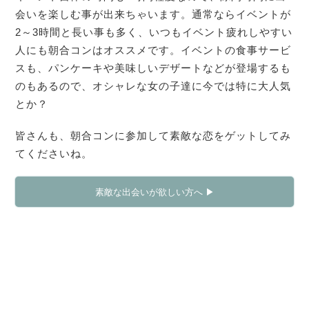
会いを楽しむ事が出来ちゃいます。通常ならイベントが
2～3時間と長い事も多く、いつもイベント疲れしやすい
人にも朝合コンはオススメです。イベントの食事サービ
スも、パンケーキや美味しいデザートなどが登場するも
のもあるので、オシャレな女の子達に今では特に大人気
とか？
皆さんも、朝合コンに参加して素敵な恋をゲットしてみ
てくださいね。
素敵な出会いが欲しい方へ ▶