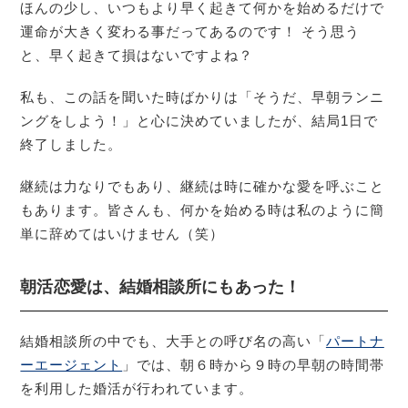
ほんの少し、いつもより早く起きて何かを始めるだけで
運命が大きく変わる事だってあるのです！ そう思う
と、早く起きて損はないですよね？
私も、この話を聞いた時ばかりは「そうだ、早朝ランニ
ングをしよう！」と心に決めていましたが、結局1日で
終了しました。
継続は力なりでもあり、継続は時に確かな愛を呼ぶこと
もあります。皆さんも、何かを始める時は私のように簡
単に辞めてはいけません（笑）
朝活恋愛は、結婚相談所にもあった！
結婚相談所の中でも、大手との呼び名の高い「
パートナ
ーエージェント
」では、朝６時から９時の早朝の時間帯
を利用した婚活が行われています。