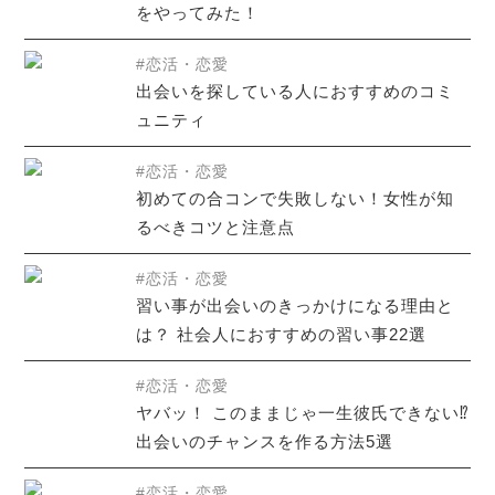
をやってみた！
恋活・恋愛
出会いを探している人におすすめのコミ
ュニティ
恋活・恋愛
初めての合コンで失敗しない！女性が知
るべきコツと注意点
恋活・恋愛
習い事が出会いのきっかけになる理由と
は？ 社会人におすすめの習い事22選
恋活・恋愛
ヤバッ！ このままじゃ一生彼氏できない⁉
出会いのチャンスを作る方法5選
恋活・恋愛