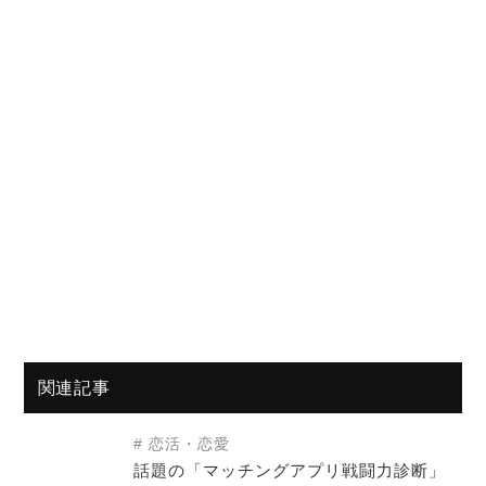
関連記事
恋活・恋愛
話題の「マッチングアプリ戦闘力診断」