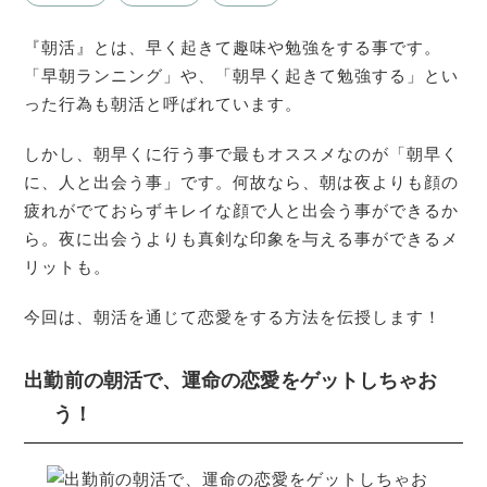
『朝活』とは、早く起きて趣味や勉強をする事です。
「早朝ランニング」や、「朝早く起きて勉強する」とい
った行為も朝活と呼ばれています。
しかし、朝早くに行う事で最もオススメなのが「朝早く
に、人と出会う事」です。何故なら、朝は夜よりも顔の
疲れがでておらずキレイな顔で人と出会う事ができるか
ら。夜に出会うよりも真剣な印象を与える事ができるメ
リットも。
今回は、朝活を通じて恋愛をする方法を伝授します！
出勤前の朝活で、運命の恋愛をゲットしちゃお
う！