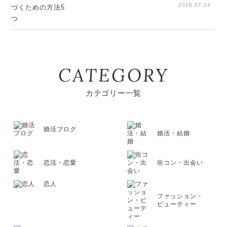
2026.07.24
CATEGORY
カテゴリー一覧
婚活ブログ
婚活・結婚
恋活・恋愛
街コン・出会い
恋人
ファッション・
ビューティー