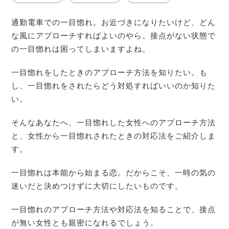
通勤電車での一目惚れ。お近づきになりたいけど、どん
な風にアプローチすればよいのやら。接点がない状態で
の一目惚れは困ってしまいますよね。
一目惚れをしたときのアプローチ方法を知りたい。
も
し、一目惚れをされたらどう対処すればいいのか知りた
い。
そんなあなたへ、一目惚れした女性へのアプローチ方法
と、女性から一目惚れされたときの対応法をご紹介しま
す。
一目惚れは本能から始まる恋。だからこそ、一時の気の
迷いだと決めつけずに大切にしたいものです。
一目惚れのアプローチ方法や対応法を知ることで、接点
が無い女性とも親密になれるでしょう。