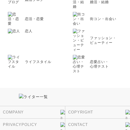
婚活・結婚
恋活・恋愛
街コン・出会い
恋人
ファッション・
ビューティー
ライフスタイル
恋愛占い・
心理テスト
COMPANY
COPYRIGHT
PRIVACYPOLICY
CONTACT