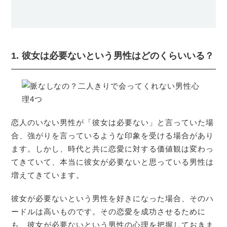
1. 彼女は必要ないという男性はどのくらいいる？
恋人のいない男性が「彼女は必要ない」と言っていた場
合、強がりを言っているような印象を受ける場合があり
ます。しかし、時代と共に恋愛に対する価値観は変わっ
てきていて、本当に彼女が必要ないと思っている男性は
増えてきています。
彼女が必要ないという男性を好きになった場合、そのハ
ードルは高いものです。その恋愛を成功させるために
も、彼女が必要ないという男性の心理を把握しておきま