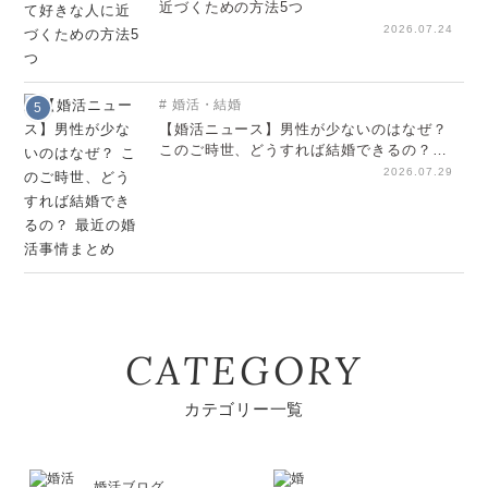
近づくための方法5つ
2026.07.24
婚活・結婚
5
【婚活ニュース】男性が少ないのはなぜ？
このご時世、どうすれば結婚できるの？
最近の婚活事情まとめ
2026.07.29
CATEGORY
カテゴリー一覧
婚活ブログ