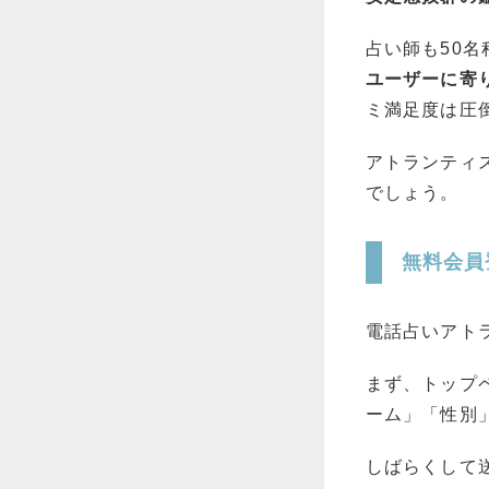
占い師も50
ユーザーに寄
ミ満足度は圧
アトランティ
でしょう。
無料会員
電話占いアト
まず、トップ
ーム」「性別
しばらくして