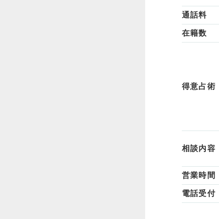
通話料
在籍数
得意占術
相談内容
営業時間
電話受付