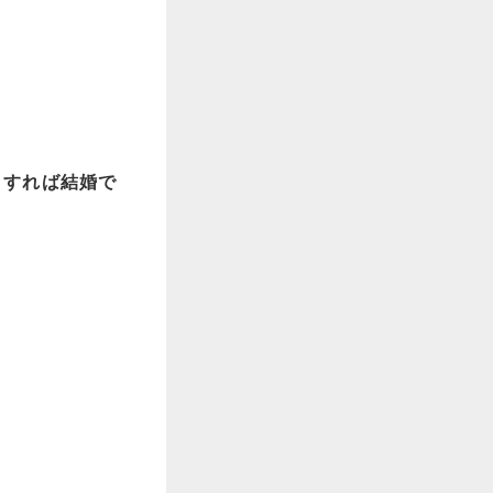
うすれば結婚で