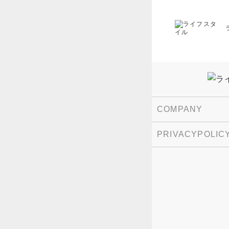
COMPANY
PRIVACYPOLIC