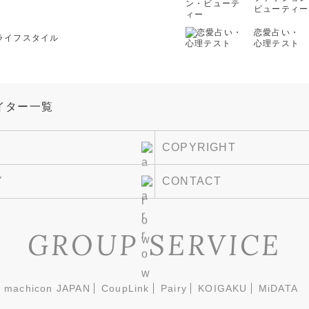
ビューティー
恋愛占い・
ライフスタイル
心理テスト
COPYRIGHT
Y
CONTACT
GROUP SERVICE
machicon JAPAN
CoupLink
Pairy
KOIGAKU
MiDATA