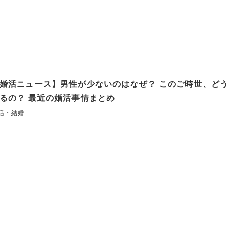
婚活ニュース】男性が少ないのはなぜ？ このご時世、ど
るの？ 最近の婚活事情まとめ
活・結婚