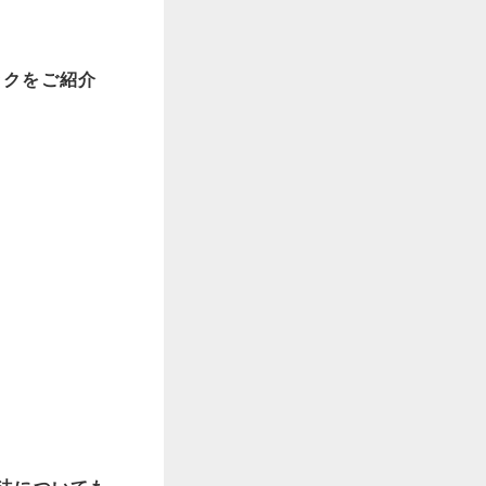
ックをご紹介