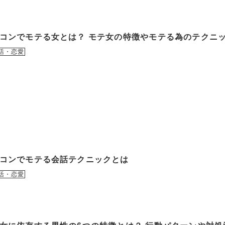
コンでモテる女とは？ モテ女の特徴やモテる為のテクニ
活・恋愛
コンでモテる会話テクニックとは
活・恋愛