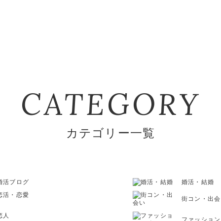
CATEGORY
カテゴリー一覧
婚活ブログ
婚活・結婚
恋活・恋愛
街コン・出会
恋人
ファッション