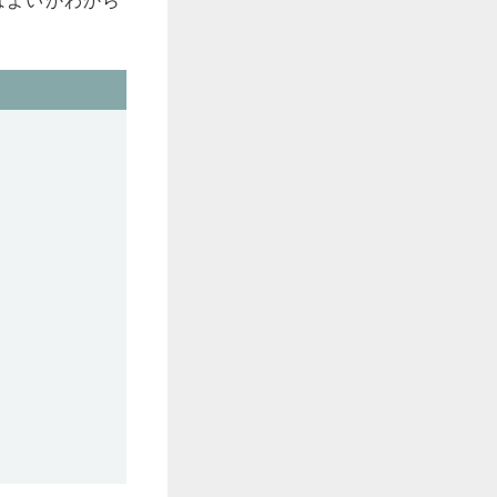
ばよいかわから