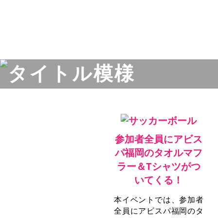
参加者全員にアビス
パ福岡のタオルマフ
ラー＆Tシャツがつ
いてくる！
本イベントでは、参加者
全員にアビスパ福岡のタ