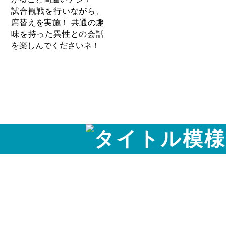
試合観戦を行いながら、
席替えを実施！ 共通の趣
味を持った異性との会話
を楽しんでくださいネ！