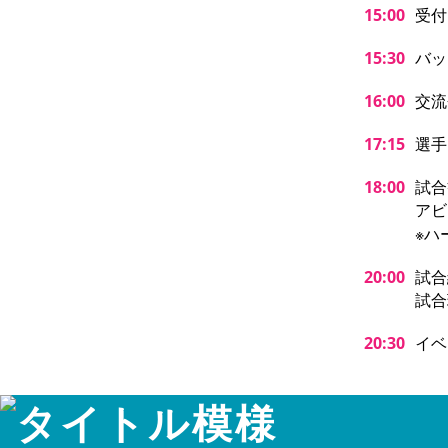
15:00
受付
15:30
バッ
16:00
交流
17:15
選手
18:00
試合
アビ
※ハ
20:00
試合
試合
20:30
イベ