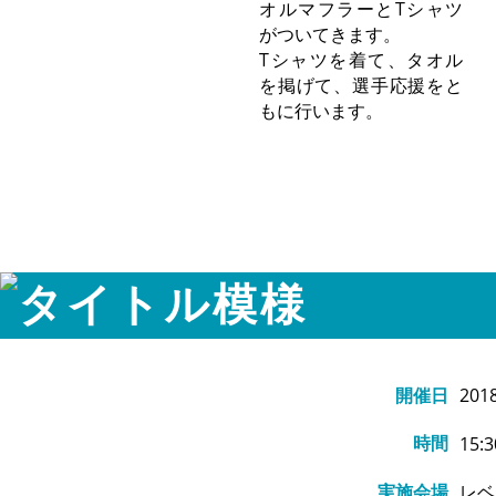
オルマフラーとTシャツ
がついてきます。
Tシャツを着て、タオル
を掲げて、選手応援をと
もに行います。
開催日
20
時間
15:3
実施会場
レベ