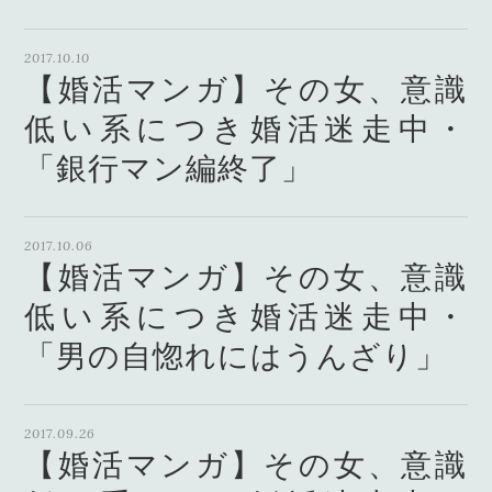
趣味」
2017.10.10
【婚活マンガ】その女、意識
低い系につき婚活迷走中・
「銀行マン編終了」
2017.10.06
【婚活マンガ】その女、意識
低い系につき婚活迷走中・
「男の自惚れにはうんざり」
2017.09.26
【婚活マンガ】その女、意識