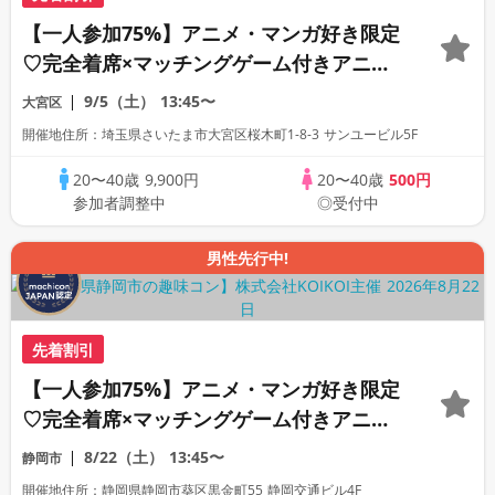
【一人参加75%】アニメ・マンガ好き限定
♡完全着席×マッチングゲーム付きアニメ
コン
9/5（土）
13:45〜
大宮区
開催地住所：埼玉県さいたま市大宮区桜木町1-8-3 サンユービル5F
20〜40歳
9,900円
20〜40歳
500円
参加者調整中
◎受付中
男性先行中!
先着割引
【一人参加75%】アニメ・マンガ好き限定
♡完全着席×マッチングゲーム付きアニメ
コン
8/22（土）
13:45〜
静岡市
開催地住所：静岡県静岡市葵区黒金町55 静岡交通ビル4F