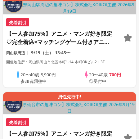
先着割引
【一人参加75%】アニメ・マンガ好き限定
♡完全着席×マッチングゲーム付きアニメ
コン
9/19（土）
13:45〜
岡山駅周辺
開催地住所：岡山県岡山市北区本町1-14 本町OKビル2・3F
20〜40歳
8,900円
20〜40歳
700円
参加者調整中
◎受付中
男性先行中!
先着割引
【一人参加75%】アニメ・マンガ好き限定