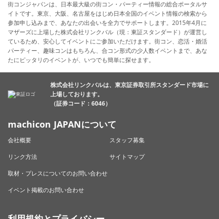
街コンジャパンは、日本最大級の街コン・パーティー情報の総合ポータルサ
イトです。東京、大阪、名古屋をはじめ日本全国のイベント情報の検索から
参加申し込みまで、あなたの出会いを全力でサポートします。2015年4月に
マザーズに上場した株式会社リンクバル（現：東証スタンダード）が運営し
ているため、安心してイベントにご参加いただけます。街コン、恋活・婚活
パーティー、趣味コンはもちろん、合コン形式の少人数イベントまで、あな
たにピッタリのイベントが、いつでも簡単に探せます。
株式会社リンクバルは、東京証券取引所スタンダード市場に
上場しております。
（証券コード：6046）
machicon JAPANについて
会社概要
スタッフ募集
リンク方法
サイトマップ
取材・プレスについてのお問い合わせ
イベント掲載のお問い合わせ
利用規約とプライバシー