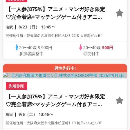
【一人参加75%】アニメ・マンガ好き限定
♡完全着席×マッチングゲーム付きアニメ
コン
8/23（日）
13:45〜
名駅
開催地住所：愛知県名古屋市中村区名駅3-22-8 大東海ビルＢ1
20〜40歳
9,900円
20〜40歳
500円
参加者調整中
◎受付中
男性先行中!
先着割引
【一人参加75%】アニメ・マンガ好き限定
♡完全着席×マッチングゲーム付きアニメ
コン
9/5（土）
13:45〜
梅田
開催地住所：大阪府大阪市北区小松原町1-10 梅田パルビル9F