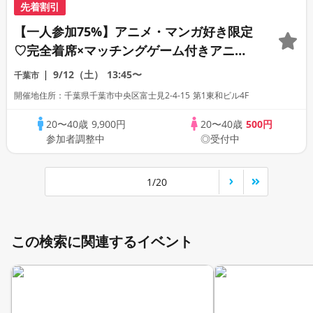
先着割引
【一人参加75%】アニメ・マンガ好き限定
♡完全着席×マッチングゲーム付きアニメ
コン
9/12（土）
13:45〜
千葉市
開催地住所：千葉県千葉市中央区富士見2-4-15 第1東和ビル4F
20〜40歳
9,900円
20〜40歳
500円
参加者調整中
◎受付中
1/20
この検索に関連するイベント