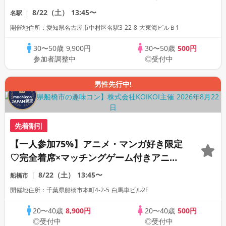
メコン
8/22（土）
13:45〜
名駅
開催地住所：愛知県名古屋市中村区名駅3-22-8 大東海ビルＢ1
30〜50歳
9,900円
30〜50歳
500円
参加者調整中
◎受付中
男性先行中!
先着割引
【一人参加75%】アニメ・マンガ好き限定
♡完全着席×マッチングゲーム付きアニメ
コン
8/22（土）
13:45〜
船橋市
開催地住所：千葉県船橋市本町4-2-5 白馬車ビル2F
20〜40歳
8,900円
20〜40歳
500円
◎受付中
◎受付中