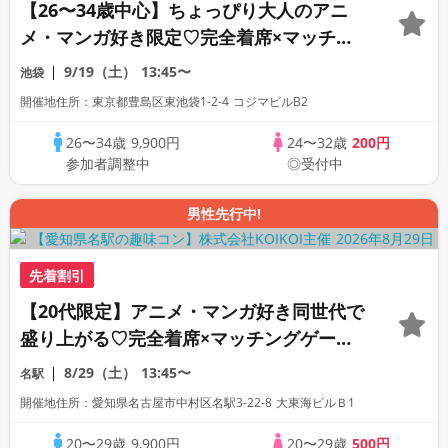
【26〜34歳中心】ちょっぴり大人のアニ
メ・マンガ好き限定♡完全着席×マッチン
グゲーム付きアニメコン
9/19（土）
13:45〜
池袋
開催地住所：東京都豊島区東池袋1-2-4 コジマビルB2
26〜34歳
9,900円
24〜32歳
200円
参加者調整中
◎受付中
男性先行中!
先着割引
【20代限定】アニメ・マンガ好き同世代で
盛り上がる♡完全着席×マッチングゲーム
付きアニメコン
8/29（土）
13:45〜
名駅
開催地住所：愛知県名古屋市中村区名駅3-22-8 大東海ビルＢ1
20〜29歳
9,900円
20〜29歳
500円