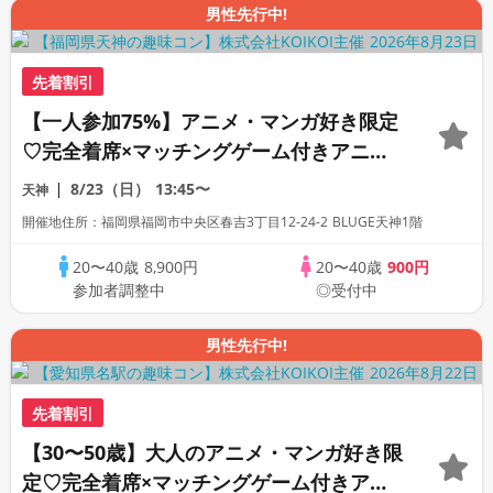
男性先行中!
先着割引
【一人参加75%】アニメ・マンガ好き限定
♡完全着席×マッチングゲーム付きアニメ
コン
8/23（日）
13:45〜
天神
開催地住所：福岡県福岡市中央区春吉3丁目12-24-2 BLUGE天神1階
20〜40歳
8,900円
20〜40歳
900円
参加者調整中
◎受付中
男性先行中!
先着割引
【30〜50歳】大人のアニメ・マンガ好き限
定♡完全着席×マッチングゲーム付きアニ