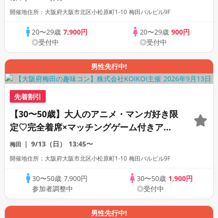
開催地住所：大阪府大阪市北区小松原町1-10 梅田パルビル9F
20〜29歳
7,900円
20〜29歳
900円
◎受付中
◎受付中
男性先行中!
先着割引
【30〜50歳】大人のアニメ・マンガ好き限
定♡完全着席×マッチングゲーム付きアニ
メコン
9/13（日）
13:45〜
梅田
開催地住所：大阪府大阪市北区小松原町1-10 梅田パルビル9F
30〜50歳
7,900円
30〜50歳
1,900円
参加者調整中
◎受付中
男性先行中!