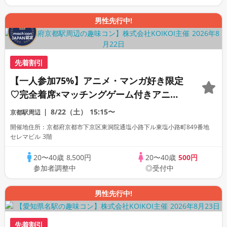
男性先行中!
先着割引
【一人参加75%】アニメ・マンガ好き限定
♡完全着席×マッチングゲーム付きアニメ
コン
8/22（土）
15:15〜
京都駅周辺
開催地住所：京都府京都市下京区東洞院通塩小路下ル東塩小路町849番地
セレマビル 3階
20〜40歳
8,500円
20〜40歳
500円
参加者調整中
◎受付中
男性先行中!
先着割引