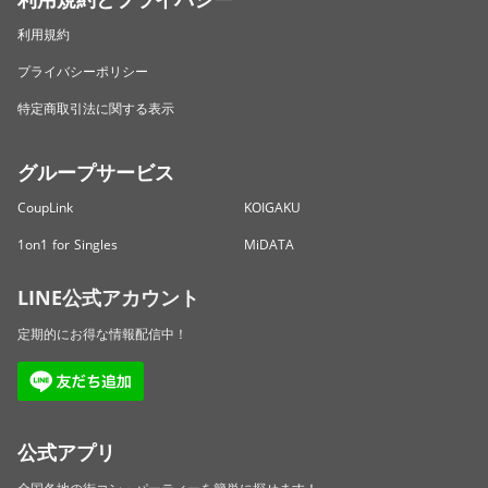
利用規約
プライバシーポリシー
特定商取引法に関する表示
グループサービス
CoupLink
KOIGAKU
1on1 for Singles
MiDATA
LINE公式アカウント
定期的にお得な情報配信中！
公式アプリ