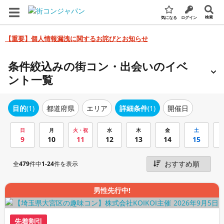
検索
気になる
ログイン
【重要】個人情報漏洩に関するお詫びとお知らせ
条件絞込みの街コン・出会いのイベ
ント一覧
エリア
詳細条件
(1)
開催日
目的
(1)
都道府県
日
月
火・祝
水
木
金
土
9
10
11
12
13
14
15
全
479
件中
1-24
件を表示
男性先行中!
先着割引