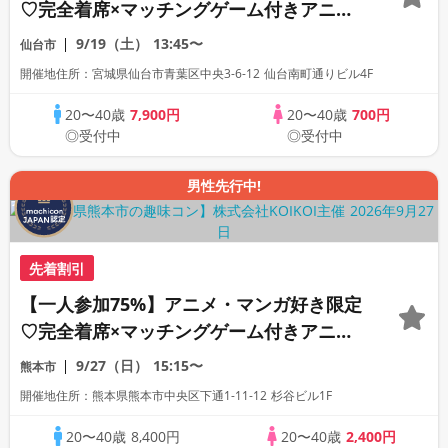
♡完全着席×マッチングゲーム付きアニメ
コン
9/19（土）
13:45〜
仙台市
開催地住所：宮城県仙台市青葉区中央3-6-12 仙台南町通りビル4F
20〜40歳
7,900円
20〜40歳
700円
◎受付中
◎受付中
男性先行中!
先着割引
【一人参加75%】アニメ・マンガ好き限定
♡完全着席×マッチングゲーム付きアニメ
コン
9/27（日）
15:15〜
熊本市
開催地住所：熊本県熊本市中央区下通1-11-12 杉谷ビル1F
20〜40歳
8,400円
20〜40歳
2,400円