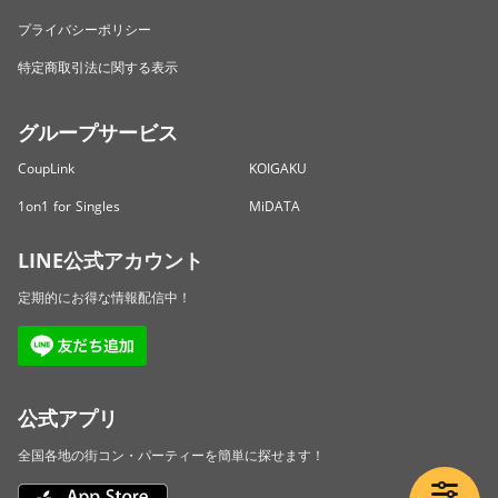
プライバシーポリシー
特定商取引法に関する表示
グループサービス
CoupLink
KOIGAKU
1on1 for Singles
MiDATA
LINE公式アカウント
定期的にお得な情報配信中！
公式アプリ
全国各地の街コン・パーティーを簡単に探せます！