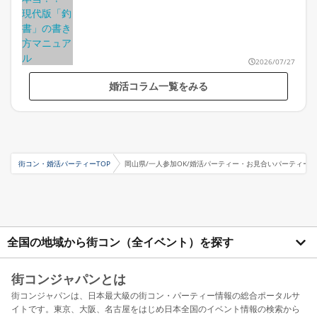
2026/07/27
婚活コラム一覧をみる
街コン・婚活パーティーTOP
岡山県/一人参加OK/婚活パーティー・お見合いパーティー
全国の地域から街コン（全イベント）を探す
街コンジャパンとは
街コンジャパンは、日本最大級の街コン・パーティー情報の総合ポータルサ
イトです。東京、大阪、名古屋をはじめ日本全国のイベント情報の検索から