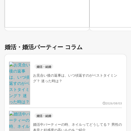
婚活・婚活パーティー コラム
婚活・結婚
お見合い後の返事は、いつ頃返すのがベストタイミン
グ？ 迷った時は？
2026/08/03
婚活・結婚
婚活中パーティーの時、ネイルってどうしてる？ 男性の
本音と好感度の高いものをご紹介