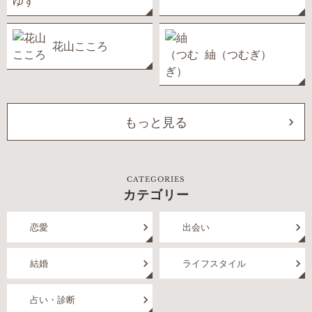
花山こころ
紬（つむぎ）
もっと見る
CATEGORIES
カテゴリー
恋愛
出会い
結婚
ライフスタイル
占い・診断