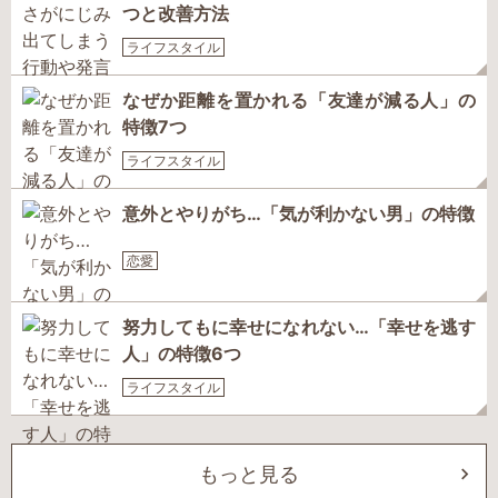
つと改善方法
ライフスタイル
なぜか距離を置かれる「友達が減る人」の
特徴7つ
ライフスタイル
意外とやりがち…「気が利かない男」の特徴
恋愛
努力してもに幸せになれない…「幸せを逃す
人」の特徴6つ
ライフスタイル
もっと見る