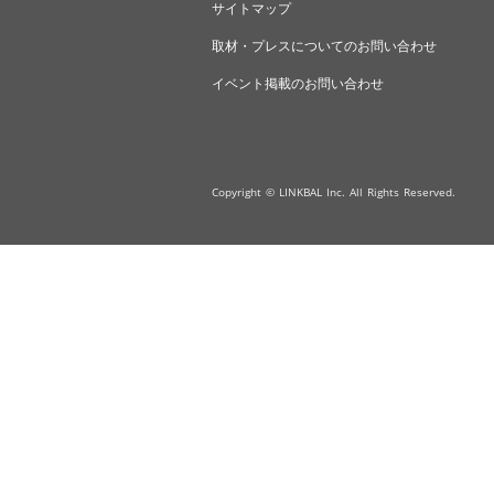
サイトマップ
取材・プレスについてのお問い合わせ
イベント掲載のお問い合わせ
Copyright © LINKBAL Inc. All Rights Reserved.