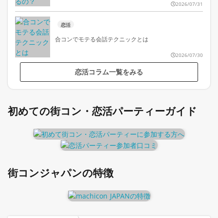
2026/07/31
恋活
合コンでモテる会話テクニックとは
2026/07/30
恋活コラム一覧をみる
初めての街コン・恋活パーティーガイド
街コンジャパンの特徴