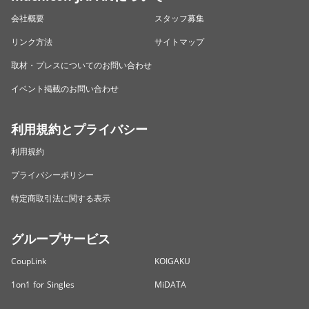
会社概要
スタッフ募集
リンク方法
サイトマップ
取材・プレスについてのお問い合わせ
イベント掲載のお問い合わせ
利用規約とプライバシー
利用規約
プライバシーポリシー
特定商取引法に関する表示
グループサービス
CoupLink
KOIGAKU
1on1 for Singles
MiDATA