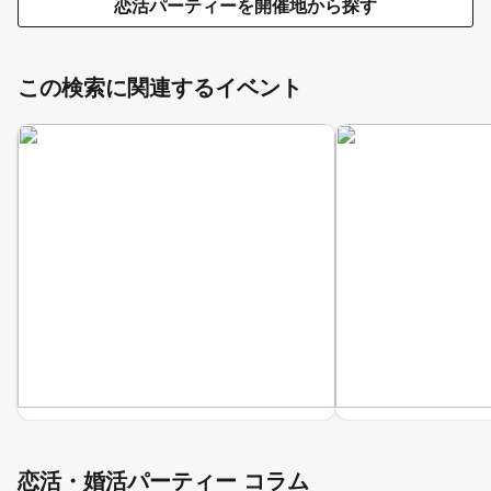
恋活パーティーを開催地から探す
この検索に関連するイベント
恋活・婚活パーティー コラム