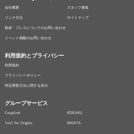
会社概要
スタッフ募集
リンク方法
サイトマップ
取材・プレスについてのお問い合わせ
イベント掲載のお問い合わせ
利用規約とプライバシー
利用規約
プライバシーポリシー
特定商取引法に関する表示
グループサービス
CoupLink
KOIGAKU
1on1 for Singles
MiDATA