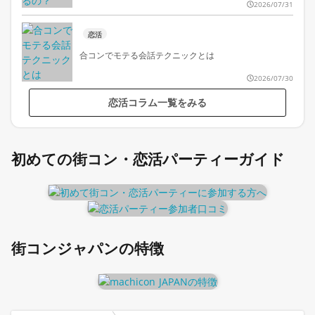
2026/07/31
恋活
合コンでモテる会話テクニックとは
2026/07/30
恋活コラム一覧をみる
初めての街コン・恋活パーティーガイド
街コンジャパンの特徴