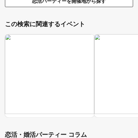
恋活パーティーを開催地から探す
この検索に関連するイベント
恋活・婚活パーティー コラム