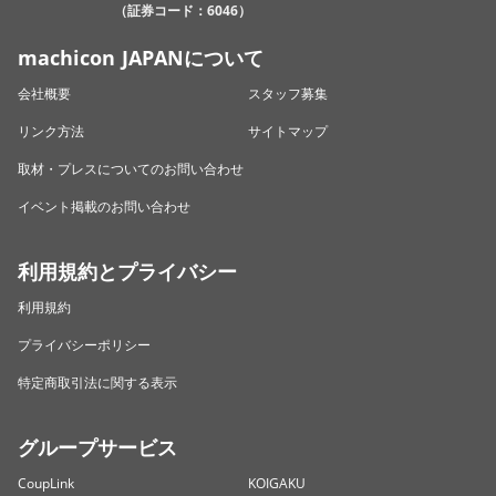
（証券コード：6046）
machicon JAPANについて
会社概要
スタッフ募集
リンク方法
サイトマップ
取材・プレスについてのお問い合わせ
イベント掲載のお問い合わせ
利用規約とプライバシー
利用規約
プライバシーポリシー
特定商取引法に関する表示
グループサービス
CoupLink
KOIGAKU