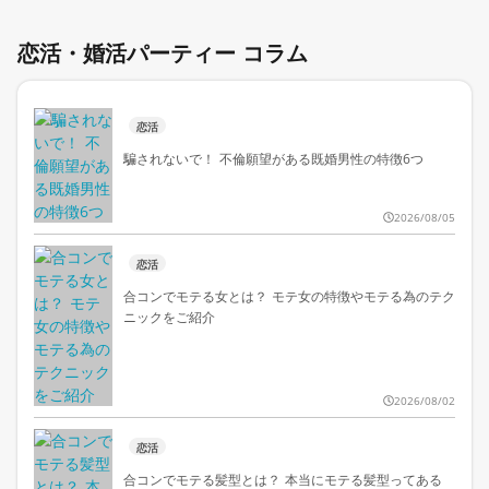
恋活・婚活パーティー コラム
恋活
騙されないで！ 不倫願望がある既婚男性の特徴6つ
2026/08/05
恋活
合コンでモテる女とは？ モテ女の特徴やモテる為のテク
ニックをご紹介
2026/08/02
恋活
合コンでモテる髪型とは？ 本当にモテる髪型ってある