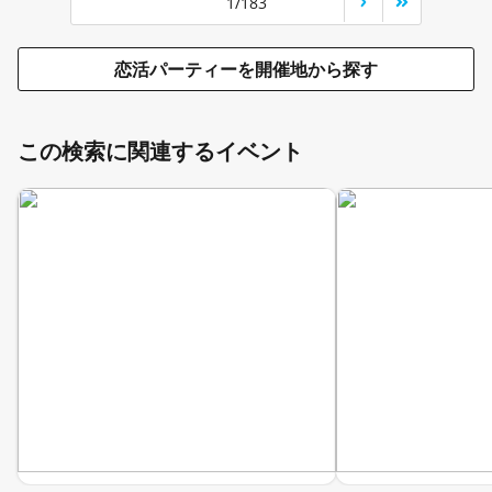
1/183
恋活パーティーを開催地から探す
この検索に関連するイベント