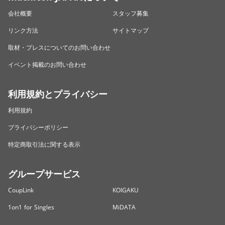
会社概要
スタッフ募集
リンク方法
サイトマップ
取材・プレスについてのお問い合わせ
イベント掲載のお問い合わせ
利用規約とプライバシー
利用規約
プライバシーポリシー
特定商取引法に関する表示
グループサービス
CoupLink
KOIGAKU
1on1 for Singles
MiDATA