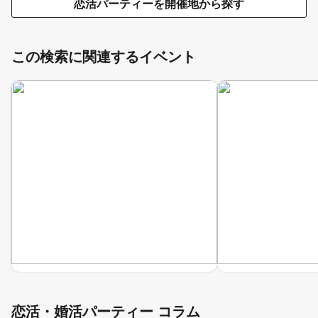
恋活パーティーを開催地から探す
この検索に関連するイベント
恋活・婚活パーティー コラム