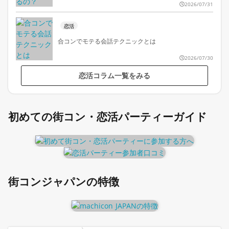
2026/07/31
恋活
合コンでモテる会話テクニックとは
2026/07/30
恋活コラム一覧をみる
初めての街コン・恋活パーティーガイド
街コンジャパンの特徴