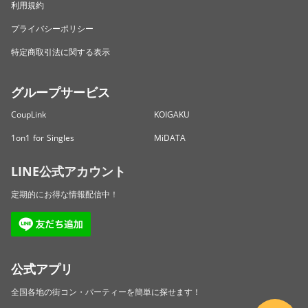
利用規約
プライバシーポリシー
特定商取引法に関する表示
グループサービス
CoupLink
KOIGAKU
1on1 for Singles
MiDATA
LINE公式アカウント
定期的にお得な情報配信中！
公式アプリ
全国各地の街コン・パーティーを簡単に探せます！