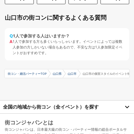
山口市の街コンに関するよくある質問
Q
1人で参加する人はいますか？
A
1人で参加する方も多くいらっしゃいます。イベントによっては複数
人参加の方しかいない場合もあるので、不安な方は1人参加限定イベ
ントがおすすめです。
街コン・婚活パーティーTOP
山口県
山口市
山口市の個室スタイルのイベント特集
全国の地域から街コン（全イベント）を探す
街コンジャパンとは
街コンジャパンは、日本最大級の街コン・パーティー情報の総合ポータルサ