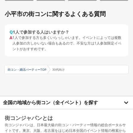
小平市の街コンに関するよくある質問
Q
1人で参加する人はいますか？
A
1人で参加する方も多くいらっしゃいます。イベントによっては複数
人参加の方しかいない場合もあるので、不安な方は1人参加限定イベ
ントがおすすめです。
街コン・婚活パーティーTOP
30代向け
全国の地域から街コン（全イベント）を探す
街コンジャパンとは
街コンジャパンは、日本最大級の街コン・パーティー情報の総合ポータルサ
イトです。東京、大阪、名古屋をはじめ日本全国のイベント情報の検索から