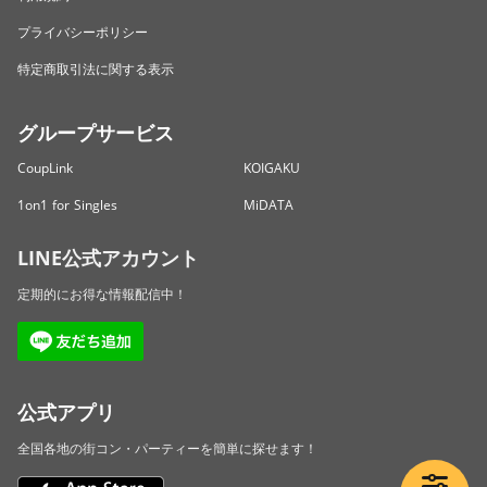
プライバシーポリシー
特定商取引法に関する表示
グループサービス
CoupLink
KOIGAKU
1on1 for Singles
MiDATA
LINE公式アカウント
定期的にお得な情報配信中！
公式アプリ
全国各地の街コン・パーティーを簡単に探せます！