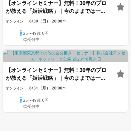
【オンラインセミナー】無料！30年のプロ
が教える「婚活戦略」｜今のままでは一生
変わらないと感じる男性へ
8/30（日）
20:00〜
オンライン
25〜49歳
0円
◎受付中
【オンラインセミナー】無料！30年のプロ
が教える「婚活戦略」｜今のままでは一生
変わらないと感じる男性へ
8/31（月）
20:00〜
オンライン
25〜49歳
0円
◎受付中