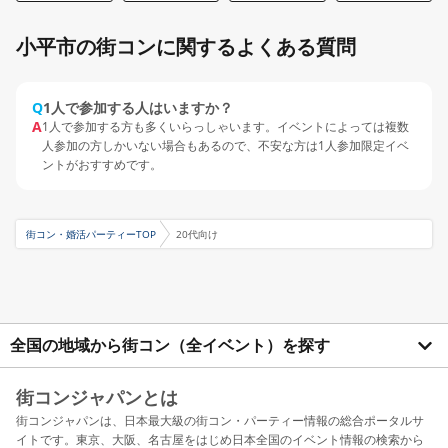
小平市の街コンに関するよくある質問
Q
1人で参加する人はいますか？
A
1人で参加する方も多くいらっしゃいます。イベントによっては複数
人参加の方しかいない場合もあるので、不安な方は1人参加限定イベ
ントがおすすめです。
街コン・婚活パーティーTOP
20代向け
全国の地域から街コン（全イベント）を探す
街コンジャパンとは
街コンジャパンは、日本最大級の街コン・パーティー情報の総合ポータルサ
イトです。東京、大阪、名古屋をはじめ日本全国のイベント情報の検索から