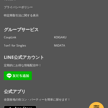
プライバシーポリシー
特定商取引法に関する表示
グループサービス
CoupLink
KOIGAKU
1on1 for Singles
MiDATA
LINE公式アカウント
定期的にお得な情報配信中！
公式アプリ
全国各地の街コン・パーティーを簡単に探せます！