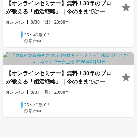
【オンラインセミナー】無料！30年のプロ
が教える「婚活戦略」｜今のままでは一生
変わらないと感じる男性へ
8/30（日）
20:00〜
オンライン
25〜49歳
0円
◎受付中
【オンラインセミナー】無料！30年のプロ
が教える「婚活戦略」｜今のままでは一生
変わらないと感じる男性へ
8/31（月）
20:00〜
オンライン
25〜49歳
0円
◎受付中