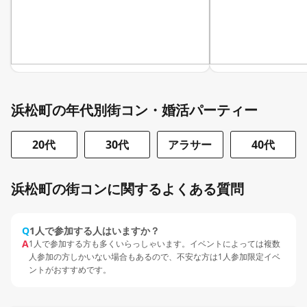
浜松町の年代別街コン・婚活パーティー
20代
30代
アラサー
40代
浜松町の街コンに関するよくある質問
Q
1人で参加する人はいますか？
A
1人で参加する方も多くいらっしゃいます。イベントによっては複数
人参加の方しかいない場合もあるので、不安な方は1人参加限定イベ
ントがおすすめです。