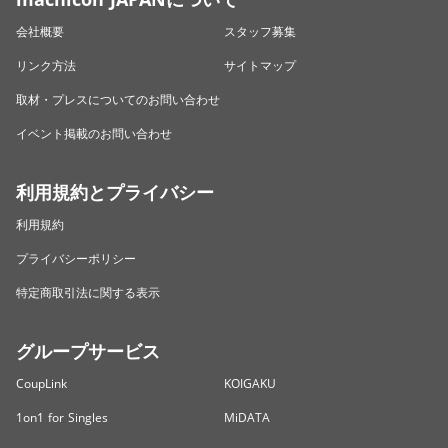
会社概要
スタッフ募集
リンク方法
サイトマップ
取材・プレスについてのお問い合わせ
イベント掲載のお問い合わせ
利用規約とプライバシー
利用規約
プライバシーポリシー
特定商取引法に関する表示
グループサービス
CoupLink
KOIGAKU
1on1 for Singles
MiDATA