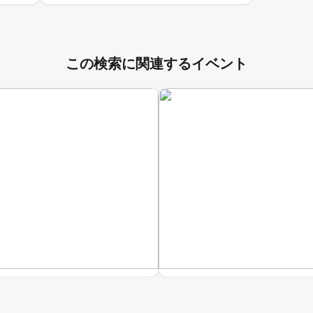
PARTY!!
この検索に関連するイベント