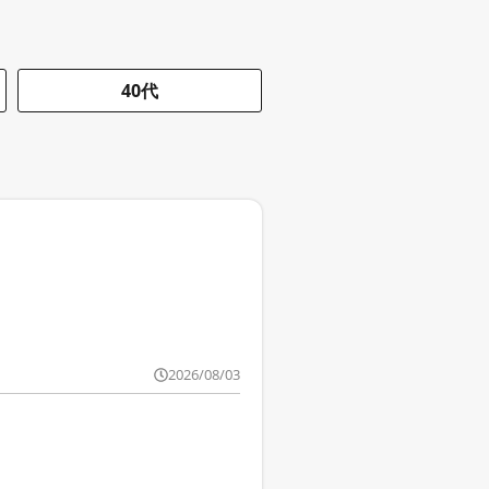
40代
2026/08/03