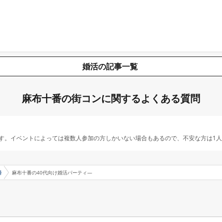
婚活の記事一覧
麻布十番の街コンに関するよくある質問
す。イベントによっては複数人参加の方しかいない場合もあるので、不安な方は1
番
麻布十番の40代向け婚活パーティ―