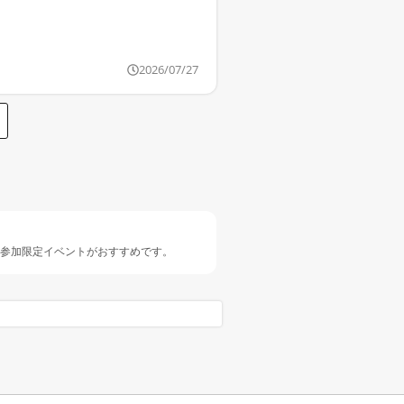
2026/07/27
人参加限定イベントがおすすめです。