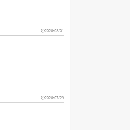
2026/08/01
2026/07/29