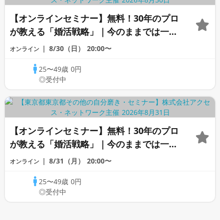
【オンラインセミナー】無料！30年のプロ
が教える「婚活戦略」｜今のままでは一生
変わらないと感じる男性へ
8/30（日）
20:00〜
オンライン
25〜49歳
0円
◎受付中
【オンラインセミナー】無料！30年のプロ
が教える「婚活戦略」｜今のままでは一生
変わらないと感じる男性へ
8/31（月）
20:00〜
オンライン
25〜49歳
0円
◎受付中