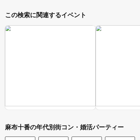
この検索に関連するイベント
麻布十番の年代別街コン・婚活パーティー