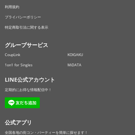
利用規約
プライバシーポリシー
特定商取引法に関する表示
グループサービス
CoupLink
KOIGAKU
1on1 for Singles
MiDATA
LINE公式アカウント
定期的にお得な情報配信中！
公式アプリ
全国各地の街コン・パーティーを簡単に探せます！