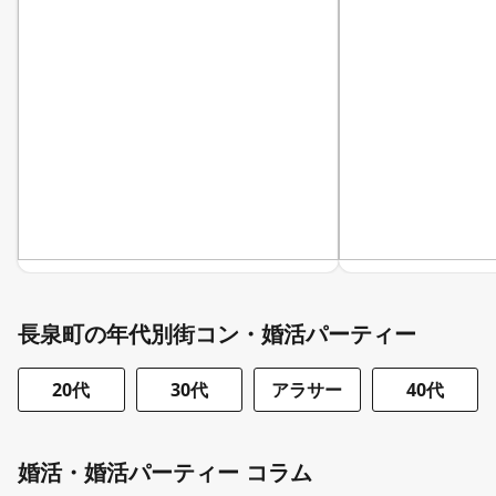
長泉町の年代別街コン・婚活パーティー
20代
30代
アラサー
40代
婚活・婚活パーティー コラム