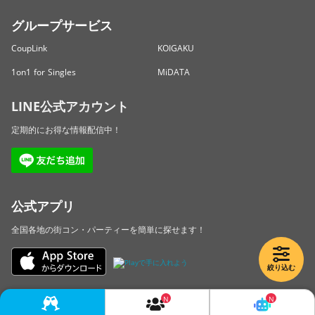
グループサービス
CoupLink
KOIGAKU
1on1 for Singles
MiDATA
LINE公式アカウント
定期的にお得な情報配信中！
公式アプリ
全国各地の街コン・パーティーを簡単に探せます！
絞り込む
Copyright © LINKBAL Inc. All Rights Reserved.