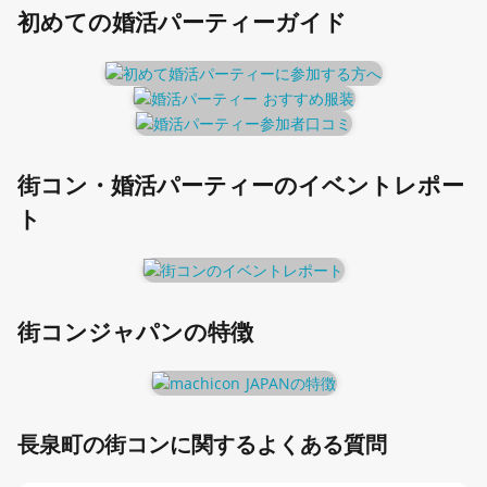
初めての婚活パーティーガイド
街コン・婚活パーティーのイベントレポー
ト
街コンジャパンの特徴
長泉町の街コンに関するよくある質問