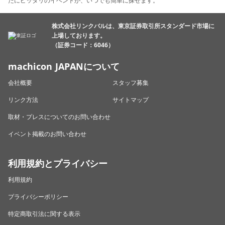
たにピッタリのイベントが、いつでも簡単に探せます。
株式会社リンクバルは、東京証券取引所スタンダード市場に
上場しております。
（証券コード：6046）
machicon JAPANについて
会社概要
スタッフ募集
リンク方法
サイトマップ
取材・プレスについてのお問い合わせ
イベント掲載のお問い合わせ
利用規約とプライバシー
利用規約
プライバシーポリシー
特定商取引法に関する表示