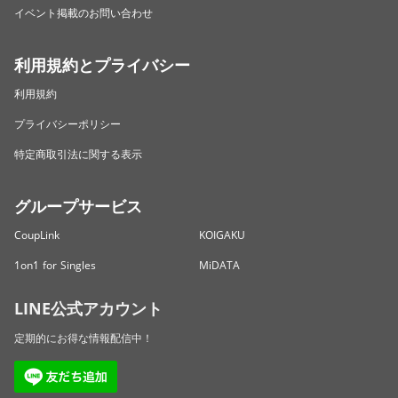
イベント掲載のお問い合わせ
利用規約とプライバシー
利用規約
プライバシーポリシー
特定商取引法に関する表示
グループサービス
CoupLink
KOIGAKU
1on1 for Singles
MiDATA
LINE公式アカウント
定期的にお得な情報配信中！