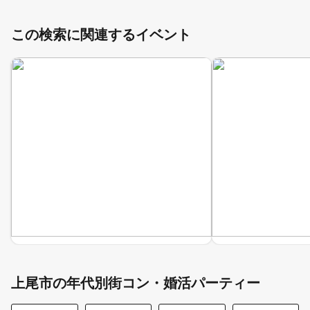
この検索に関連するイベント
上尾市の年代別街コン・婚活パーティー