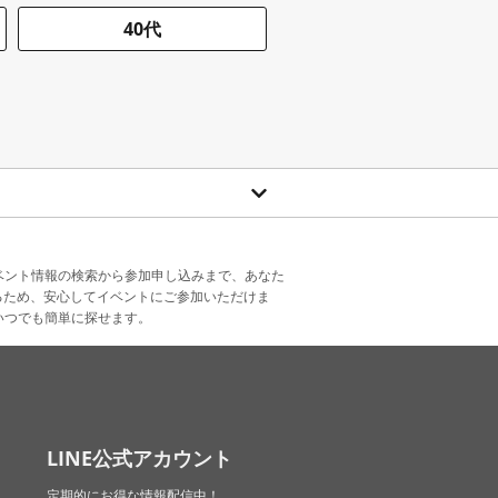
40代
ベント情報の検索から参加申し込みまで、あなた
るため、安心してイベントにご参加いただけま
いつでも簡単に探せます。
LINE公式アカウント
定期的にお得な情報配信中！