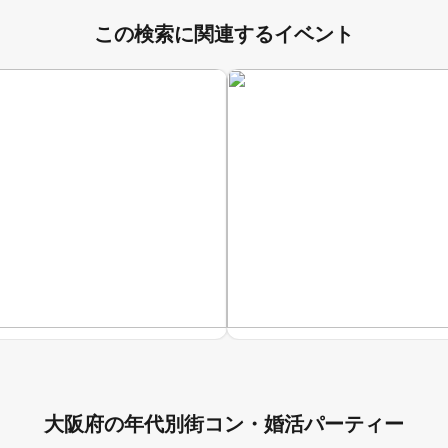
この検索に関連するイベント
大阪府の年代別街コン・婚活パーティー