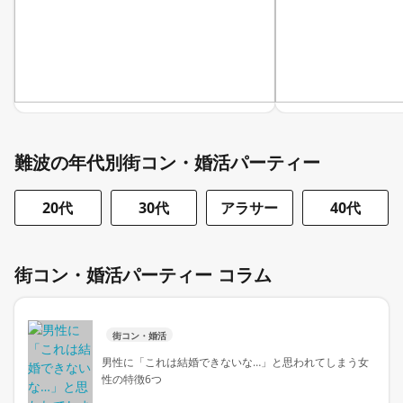
難波の年代別街コン・婚活パーティー
20代
30代
アラサー
40代
街コン・婚活パーティー コラム
街コン・婚活
男性に「これは結婚できないな…」と思われてしまう女
性の特徴6つ