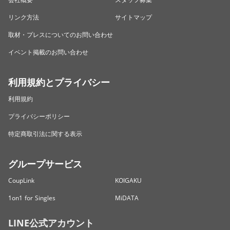
リンク方法
サイトマップ
取材・プレスについてのお問い合わせ
イベント掲載のお問い合わせ
利用規約とプライバシー
利用規約
プライバシーポリシー
特定商取引法に関する表示
グループサービス
CoupLink
KOIGAKU
1on1 for Singles
MiDATA
LINE公式アカウント