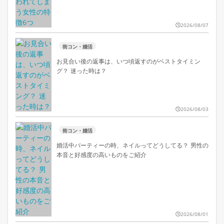
2026/08/07
街コン・婚活
お見合い後の返事は、いつ頃返すのがベストタイミン
グ？ 迷った時は？
2026/08/03
街コン・婚活
婚活中パーティーの時、ネイルってどうしてる？ 男性の
本音と好感度の高いものをご紹介
2026/08/01