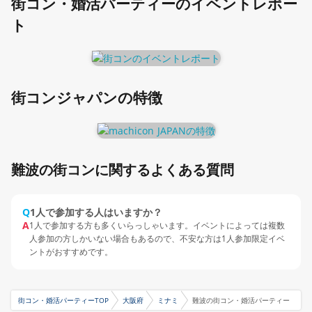
街コン・婚活パーティーのイベントレポー
ト
街コンジャパンの特徴
難波の街コンに関するよくある質問
Q
1人で参加する人はいますか？
A
1人で参加する方も多くいらっしゃいます。イベントによっては複数
人参加の方しかいない場合もあるので、不安な方は1人参加限定イベ
ントがおすすめです。
街コン・婚活パーティーTOP
大阪府
ミナミ
難波の街コン・婚活パーティー