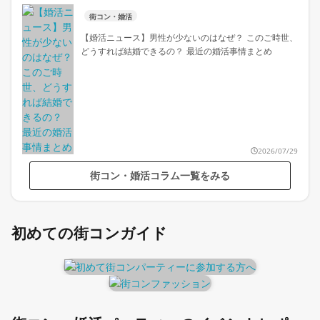
街コン・婚活
【婚活ニュース】男性が少ないのはなぜ？ このご時世、
どうすれば結婚できるの？ 最近の婚活事情まとめ
2026/07/29
街コン・婚活コラム一覧をみる
初めての街コンガイド