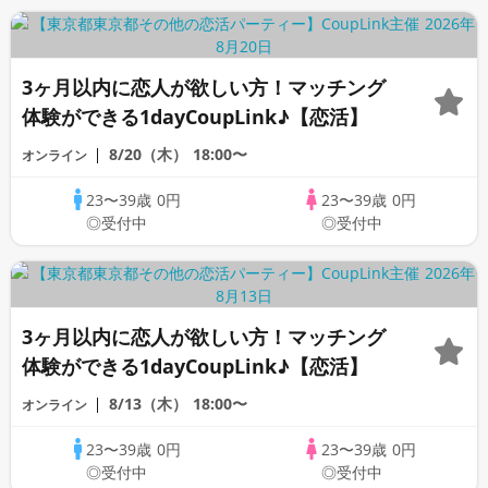
3ヶ月以内に恋人が欲しい方！マッチング
体験ができる1dayCoupLink♪【恋活】
8/20（木）
18:00〜
オンライン
23〜39歳
0円
23〜39歳
0円
◎受付中
◎受付中
3ヶ月以内に恋人が欲しい方！マッチング
体験ができる1dayCoupLink♪【恋活】
8/13（木）
18:00〜
オンライン
23〜39歳
0円
23〜39歳
0円
◎受付中
◎受付中