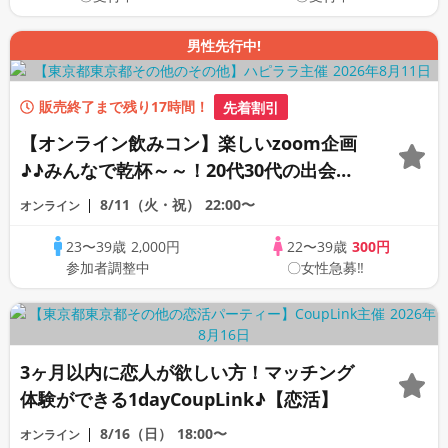
男性先行中!
販売終了まで残り17時間！
先着割引
【オンライン飲みコン】楽しいzoom企画
♪♪みんなで乾杯～～！20代30代の出会い
応援♪♪リモートパーティー♪♪友達作りか
8/11（火・祝）
22:00〜
オンライン
ら交流を広げましょう！仲良くなりましょ
23〜39歳
2,000円
22〜39歳
300円
う♪☆全国の方が対象☆司会進行あり♪♪♪
参加者調整中
〇女性急募‼
3ヶ月以内に恋人が欲しい方！マッチング
体験ができる1dayCoupLink♪【恋活】
8/16（日）
18:00〜
オンライン