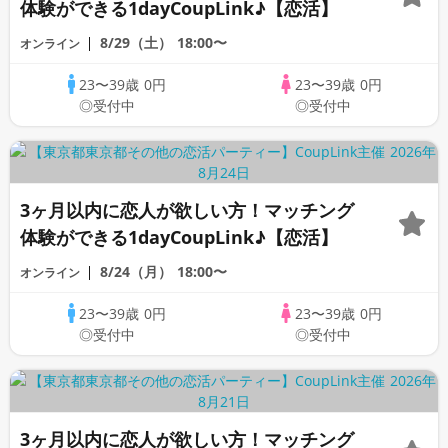
体験ができる1dayCoupLink♪【恋活】
8/29（土）
18:00〜
オンライン
23〜39歳
0円
23〜39歳
0円
◎受付中
◎受付中
3ヶ月以内に恋人が欲しい方！マッチング
体験ができる1dayCoupLink♪【恋活】
8/24（月）
18:00〜
オンライン
23〜39歳
0円
23〜39歳
0円
◎受付中
◎受付中
3ヶ月以内に恋人が欲しい方！マッチング