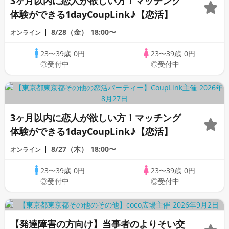
3ヶ月以内に恋人が欲しい方！マッチング
体験ができる1dayCoupLink♪【恋活】
8/28（金）
18:00〜
オンライン
23〜39歳
0円
23〜39歳
0円
◎受付中
◎受付中
3ヶ月以内に恋人が欲しい方！マッチング
体験ができる1dayCoupLink♪【恋活】
8/27（木）
18:00〜
オンライン
23〜39歳
0円
23〜39歳
0円
◎受付中
◎受付中
【発達障害の方向け】当事者のよりそい交