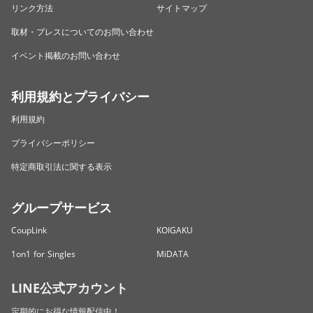
リンク方法
サイトマップ
取材・プレスについてのお問い合わせ
イベント掲載のお問い合わせ
利用規約とプライバシー
利用規約
プライバシーポリシー
特定商取引法に関する表示
グループサービス
CoupLink
KOIGAKU
1on1 for Singles
MiDATA
LINE公式アカウント
定期的にお得な情報配信中！