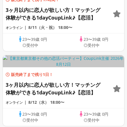
3ヶ月以内に恋人が欲しい方！マッチング
体験ができる1dayCoupLink♪【恋活】
8/11（火・祝）
18:00〜
オンライン
23〜39歳
0円
23〜39歳
0円
◎受付中
◎受付中
販売終了まで残り1日！
3ヶ月以内に恋人が欲しい方！マッチング
体験ができる1dayCoupLink♪【恋活】
8/12（水）
18:00〜
オンライン
23〜39歳
0円
23〜39歳
0円
◎受付中
◎受付中