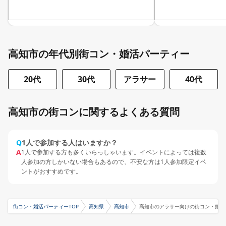
高知市の年代別街コン・婚活パーティー
20代
30代
アラサー
40代
高知市の街コンに関するよくある質問
Q
1人で参加する人はいますか？
A
1人で参加する方も多くいらっしゃいます。イベントによっては複数
人参加の方しかいない場合もあるので、不安な方は1人参加限定イベ
ントがおすすめです。
街コン・婚活パーティーTOP
高知県
高知市
高知市のアラサー向けの街コン・婚活