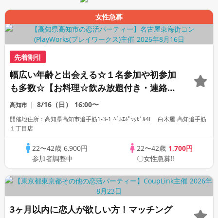
女性急募
先着割引
幅広い年齢と出会える☆１名参加や初参加
も多数☆【お料理☆飲み放題付き・連絡先
交換あり・完全着席型】
8/16（日）
16:00〜
高知市
開催地住所：高知県高知市追手筋1-3-1 ﾍﾞﾙｴﾎﾟｯｸﾋﾞﾙ4F 白木屋 高知追手筋
１丁目店
22〜42歳
6,900円
22〜42歳
1,700円
参加者調整中
〇女性急募‼
3ヶ月以内に恋人が欲しい方！マッチング