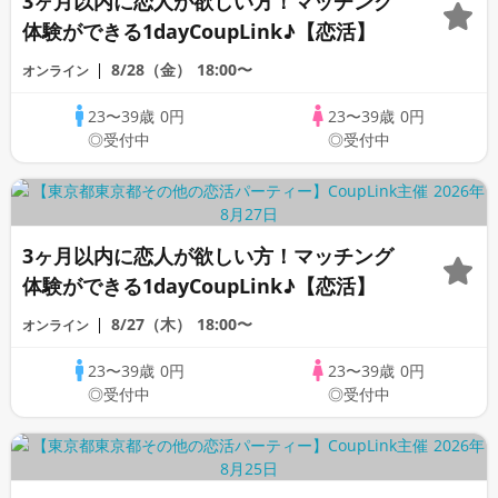
3ヶ月以内に恋人が欲しい方！マッチング
体験ができる1dayCoupLink♪【恋活】
8/28（金）
18:00〜
オンライン
23〜39歳
0円
23〜39歳
0円
◎受付中
◎受付中
3ヶ月以内に恋人が欲しい方！マッチング
体験ができる1dayCoupLink♪【恋活】
8/27（木）
18:00〜
オンライン
23〜39歳
0円
23〜39歳
0円
◎受付中
◎受付中