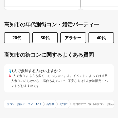
高知市の年代別街コン・婚活パーティー
20代
30代
アラサー
40代
高知市の街コンに関するよくある質問
Q
1人で参加する人はいますか？
A
1人で参加する方も多くいらっしゃいます。イベントによっては複数
人参加の方しかいない場合もあるので、不安な方は1人参加限定イベ
ントがおすすめです。
街コン・婚活パーティーTOP
高知県
高知市
高知市の20代向けの街コン・婚活パ