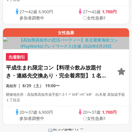
27〜42歳
6,900円
27〜42歳
1,700円
参加者調整中
〇女性急募‼
女性急募
先着割引
平成生まれ限定コン【料理☆飲み放題付
き・連絡先交換あり・完全着席型】１名参
加多数・初参加も大歓迎☆
8/29（土）
19:00〜
高知市
開催地住所：高知県高知市追手筋1-3-1 ﾍﾞﾙｴﾎﾟｯｸﾋﾞﾙ4F 白木屋 高知追手筋
１丁目店
20〜37歳
6,900円
20〜37歳
1,700円
参加者調整中
〇女性急募‼