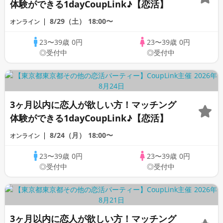
体験ができる1dayCoupLink♪【恋活】
8/29（土）
18:00〜
オンライン
23〜39歳
0円
23〜39歳
0円
◎受付中
◎受付中
3ヶ月以内に恋人が欲しい方！マッチング
体験ができる1dayCoupLink♪【恋活】
8/24（月）
18:00〜
オンライン
23〜39歳
0円
23〜39歳
0円
◎受付中
◎受付中
3ヶ月以内に恋人が欲しい方！マッチング