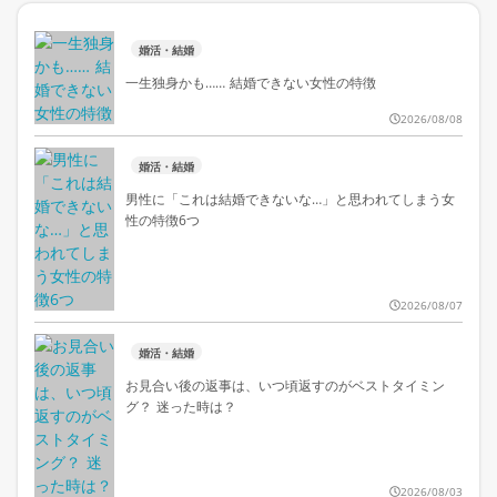
婚活・結婚
一生独身かも…… 結婚できない女性の特徴
2026/08/08
婚活・結婚
男性に「これは結婚できないな…」と思われてしまう女
性の特徴6つ
2026/08/07
婚活・結婚
お見合い後の返事は、いつ頃返すのがベストタイミン
グ？ 迷った時は？
2026/08/03