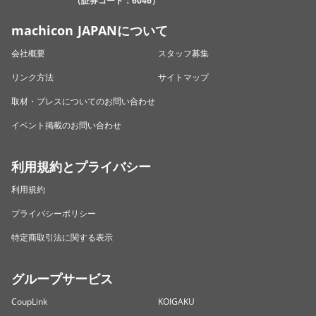
（証券コード：6046）
machicon JAPANについて
会社概要
スタッフ募集
リンク方法
サイトマップ
取材・プレスについてのお問い合わせ
イベント掲載のお問い合わせ
利用規約とプライバシー
利用規約
プライバシーポリシー
特定商取引法に関する表示
グループサービス
CoupLink
KOIGAKU