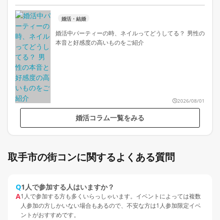
婚活・結婚
婚活中パーティーの時、ネイルってどうしてる？ 男性の
本音と好感度の高いものをご紹介
2026/08/01
婚活コラム一覧をみる
取手市の街コンに関するよくある質問
Q
1人で参加する人はいますか？
A
1人で参加する方も多くいらっしゃいます。イベントによっては複数
人参加の方しかいない場合もあるので、不安な方は1人参加限定イベ
ントがおすすめです。