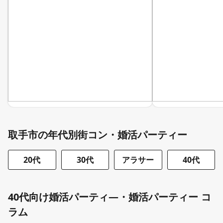
取手市の年代別街コン・婚活パーティー
20代
30代
アラサー
40代
40代向け婚活パーティ―・婚活パーティー コ
ラム