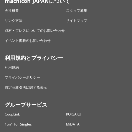
machicon JAPANについて
会社概要
スタッフ募集
リンク方法
サイトマップ
取材・プレスについてのお問い合わせ
イベント掲載のお問い合わせ
利用規約とプライバシー
利用規約
プライバシーポリシー
特定商取引法に関する表示
グループサービス
CoupLink
KOIGAKU
1on1 for Singles
MiDATA