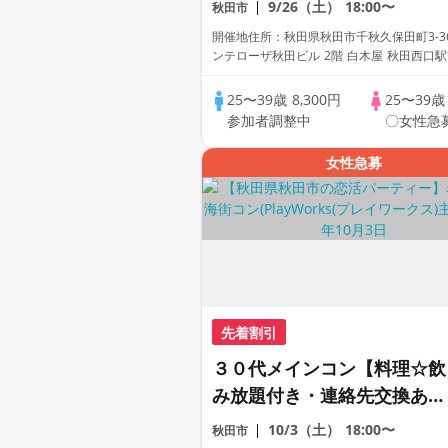
9/26（土）
18:00〜
秋田市
初参加も大歓迎☆プレイワー
開催地住所：秋田県秋田市千秋久保田町3-36-
クス主催☆
ンテローザ秋田ビル 2階 白木屋 秋田西口
25〜39歳
8,300円
25〜39
参加者調整中
〇女性急
女性急募
先着割引
３０代メインコン【料理☆飲
み放題付き・連絡先交換あ
り・完全着席型】１名参加多
10/3（土）
18:00〜
秋田市