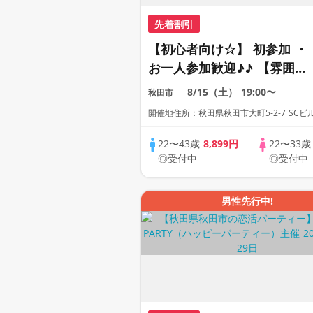
先着割引
【初心者向け☆】 初参加 ・
お一人参加歓迎♪♪ 【雰囲気
がわかる動画紹介中】週末プ
8/15（土）
19:00〜
秋田市
レミアム街コン
開催地住所：秋田県秋田市大町5-2-7 SCビル
22〜43歳
8,899円
22〜33
◎受付中
◎受付中
男性先行中!