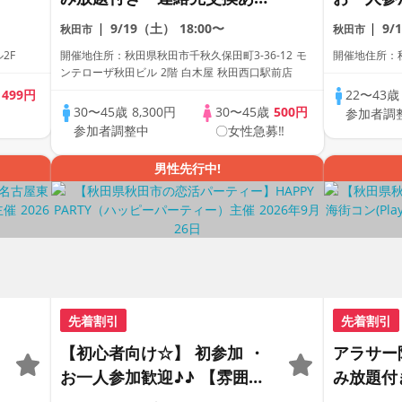
り・完全着席型】１名参加多
がわかる
9/19（土）
18:00〜
9/
秋田市
秋田市
数・初参加も大歓迎☆プレイ
レミアム
2F
開催地住所：秋田県秋田市千秋久保田町3-36-12 モ
開催地住所：秋
ワークス主催☆
ンテローザ秋田ビル 2階 白木屋 秋田西口駅前店
歳
499円
22〜43
30〜45歳
8,300円
30〜45歳
500円
参加者調
参加者調整中
〇女性急募‼
男性先行中!
先着割引
先着割引
【初心者向け☆】 初参加 ・
アラサー
お一人参加歓迎♪♪ 【雰囲気
み放題付
がわかる動画紹介中】週末プ
り・完全