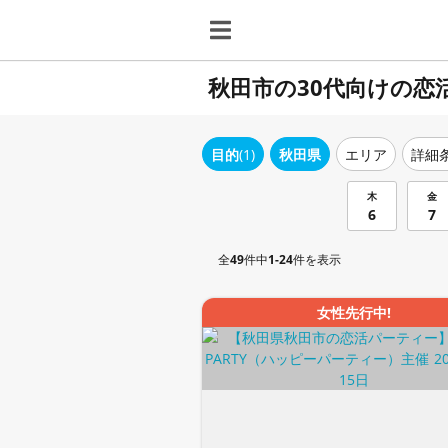
秋田市の30代向けの恋
目的
(1)
秋田県
エリア
詳細
木
金
6
7
全
49
件中
1-24
件を表示
女性先行中!