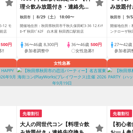
理☆飲み放題付き・連絡先交
み放題付
換あり・完全着席型】１名参
り・完全
8/29（土）
18:00〜
9/
秋田市
秋田市
加多数・初参加も大歓迎☆
数・初参
12 モ
開催地住所：秋田県秋田市千秋久保田町3-36 12.ﾓﾝﾃ
開催地住所：秋
駅前店
ﾛｰｻﾞ秋田ﾋﾞﾙ2F 白木屋 秋田西口駅前店
ンテローザ秋田
歳
500円
36〜46歳
8,300円
36〜46歳
500円
27〜42
募‼
参加者調整中
〇女性急募‼
参加者調
女性急募
先着割引
先着割引
大人の同世代コン【料理☆飲
【初心者
み放題付き・連絡先交換あ
お一人参