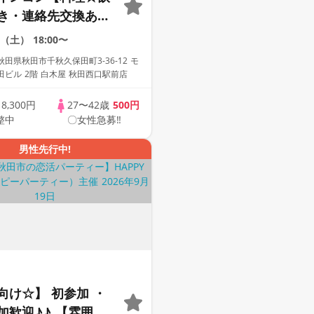
き・連絡先交換あ
着席型】１名参加多
5（土）
18:00〜
加も大歓迎☆
田県秋田市千秋久保田町3-36-12 モ
ビル 2階 白木屋 秋田西口駅前店
歳
8,300円
27〜42歳
500円
整中
〇女性急募‼
男性先行中!
向け☆】 初参加 ・
加歓迎♪♪ 【雰囲気