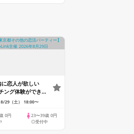
内に恋人が欲しい
チング体験ができる
upLink♪【恋活】
8/29（土）
18:00〜
9歳
0円
23〜39歳
0円
中
◎受付中