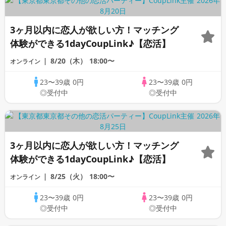
3ヶ月以内に恋人が欲しい方！マッチング
体験ができる1dayCoupLink♪【恋活】
8/20（木）
18:00〜
オンライン
23〜39歳
0円
23〜39歳
0円
◎受付中
◎受付中
3ヶ月以内に恋人が欲しい方！マッチング
体験ができる1dayCoupLink♪【恋活】
8/25（火）
18:00〜
オンライン
23〜39歳
0円
23〜39歳
0円
◎受付中
◎受付中