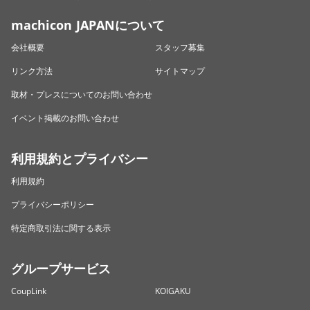
machicon JAPANについて
会社概要
スタッフ募集
リンク方法
サイトマップ
取材・プレスについてのお問い合わせ
イベント掲載のお問い合わせ
利用規約とプライバシー
利用規約
プライバシーポリシー
特定商取引法に関する表示
グループサービス
CoupLink
KOIGAKU