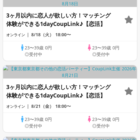
3ヶ月以内に恋人が欲しい方！マッチング
体験ができる1dayCoupLink♪【恋活】
8/18（火）
18:00〜
オンライン
23〜39歳
0円
23〜39歳
0円
◎受付中
◎受付中
3ヶ月以内に恋人が欲しい方！マッチング
体験ができる1dayCoupLink♪【恋活】
8/21（金）
18:00〜
オンライン
23〜39歳
0円
23〜39歳
0円
◎受付中
◎受付中