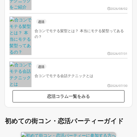
2026/08/02
恋活
合コンでモテる髪型とは？ 本当にモテる髪型ってある
の？
2026/07/31
恋活
合コンでモテる会話テクニックとは
2026/07/30
恋活コラム一覧をみる
初めての街コン・恋活パーティーガイド