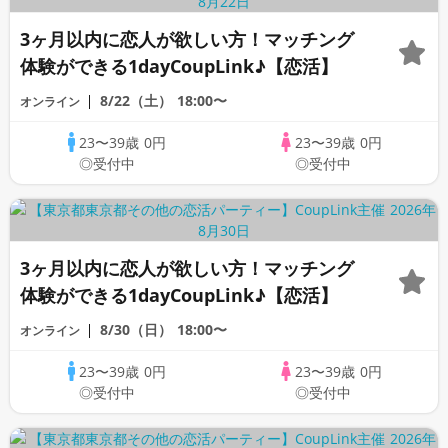
3ヶ月以内に恋人が欲しい方！マッチング
体験ができる1dayCoupLink♪【恋活】
8/22（土）
18:00〜
オンライン
23〜39歳
0円
23〜39歳
0円
◎受付中
◎受付中
3ヶ月以内に恋人が欲しい方！マッチング
体験ができる1dayCoupLink♪【恋活】
8/30（日）
18:00〜
オンライン
23〜39歳
0円
23〜39歳
0円
◎受付中
◎受付中