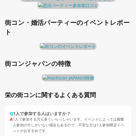
街コン・婚活パーティーのイベントレポー
ト
街コンジャパンの特徴
栄の街コンに関するよくある質問
Q
1人で参加する人はいますか？
A
1人で参加する方も多くいらっしゃいます。イベントによっては複数
人参加の方しかいない場合もあるので、不安な方は1人参加限定イベ
ントがおすすめです。