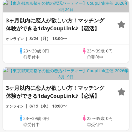
3ヶ月以内に恋人が欲しい方！マッチング
体験ができる1dayCoupLink♪【恋活】
8/24（月）
18:00〜
オンライン
23〜39歳
0円
23〜39歳
0円
◎受付中
◎受付中
3ヶ月以内に恋人が欲しい方！マッチング
体験ができる1dayCoupLink♪【恋活】
8/19（水）
18:00〜
オンライン
23〜39歳
0円
23〜39歳
0円
◎受付中
◎受付中