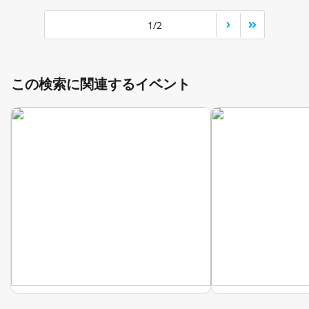
1/2
この検索に関連するイベント