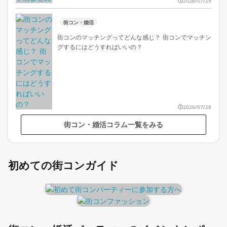
2026/07/29
街コン・婚活
街コンのマッチングってどんな感じ？ 街コンでマッチン
グするにはどうすればいいの？
2026/07/28
街コン・婚活コラム一覧をみる
初めての街コンガイド