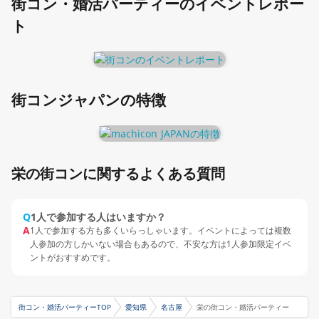
街コン・婚活パーティーのイベントレポー
ト
街コンジャパンの特徴
栄の街コンに関するよくある質問
Q
1人で参加する人はいますか？
A
1人で参加する方も多くいらっしゃいます。イベントによっては複数
人参加の方しかいない場合もあるので、不安な方は1人参加限定イベ
ントがおすすめです。
街コン・婚活パーティーTOP
愛知県
名古屋
栄の街コン・婚活パーティー