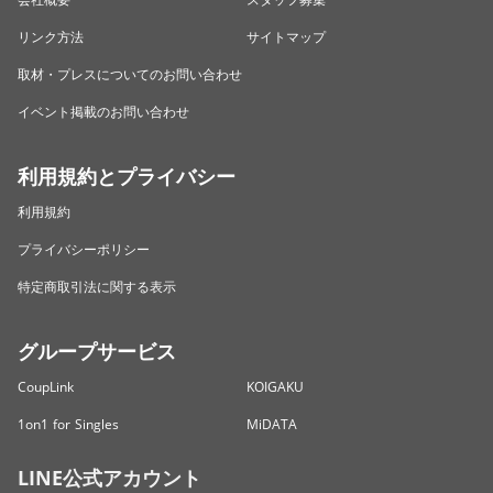
リンク方法
サイトマップ
取材・プレスについてのお問い合わせ
イベント掲載のお問い合わせ
利用規約とプライバシー
利用規約
プライバシーポリシー
特定商取引法に関する表示
グループサービス
CoupLink
KOIGAKU
1on1 for Singles
MiDATA
LINE公式アカウント