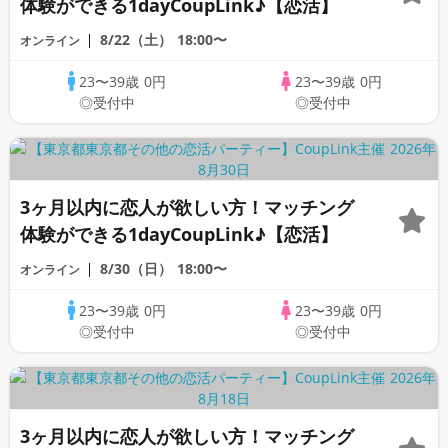
体験ができる1dayCoupLink♪【恋活】
8/22（土）
18:00〜
オンライン
23〜39歳
0円
23〜39歳
0円
◎受付中
◎受付中
3ヶ月以内に恋人が欲しい方！マッチング
体験ができる1dayCoupLink♪【恋活】
8/30（日）
18:00〜
オンライン
23〜39歳
0円
23〜39歳
0円
◎受付中
◎受付中
3ヶ月以内に恋人が欲しい方！マッチング