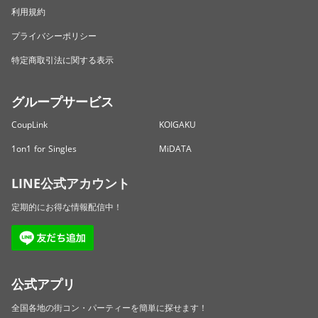
利用規約
プライバシーポリシー
特定商取引法に関する表示
グループサービス
CoupLink
KOIGAKU
1on1 for Singles
MiDATA
LINE公式アカウント
定期的にお得な情報配信中！
公式アプリ
全国各地の街コン・パーティーを簡単に探せます！