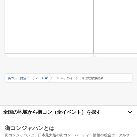
街コン・婚活パーティーTOP
「80年」のイベントを含む検索結果
全国の地域から街コン（全イベント）を探す
街コンジャパンとは
街コンジャパンは、日本最大級の街コン・パーティー情報の総合ポータルサ