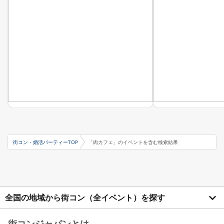
街コン・婚活パーティーTOP
「肉カフェ」のイベントを含む検索結果
全国の地域から街コン（全イベント）を探す
街コンジャパンとは