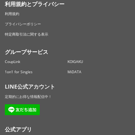
利用規約とプライバシー
利用規約
プライバシーポリシー
特定商取引法に関する表示
グループサービス
CoupLink
KOIGAKU
1on1 for Singles
MiDATA
LINE公式アカウント
定期的にお得な情報配信中！
公式アプリ